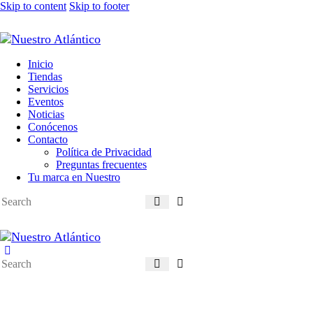
Skip to content
Skip to footer
Inicio
Tiendas
Servicios
Eventos
Noticias
Conócenos
Contacto
Política de Privacidad
Preguntas frecuentes
Tu marca en Nuestro