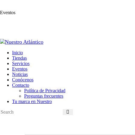
Eventos
Inicio
Tiendas
Servicios
Eventos
Noticias
Conócenos
Contacto
Política de Privacidad
Preguntas frecuentes
Tu marca en Nuestro