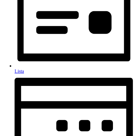
Lista