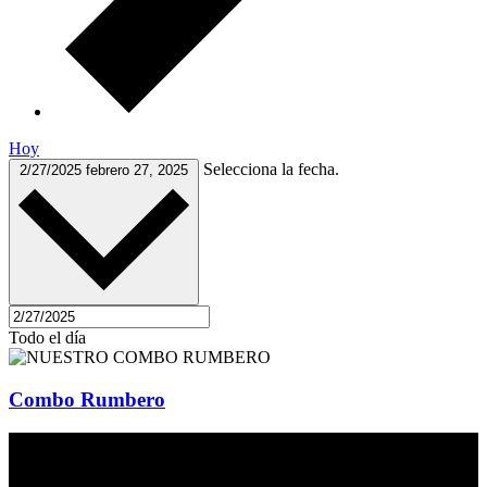
Hoy
Selecciona la fecha.
2/27/2025
febrero 27, 2025
Todo el día
Combo Rumbero