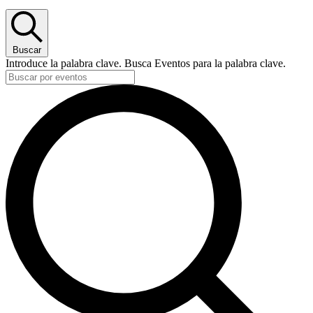
Buscar
Introduce la palabra clave. Busca Eventos para la palabra clave.