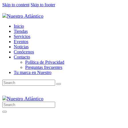
Skip to content
Skip to footer
Inicio
Tiendas
Servicios
Eventos
Noticias
Conócenos
Contacto
Política de Privacidad
Preguntas frecuentes
Tu marca en Nuestro