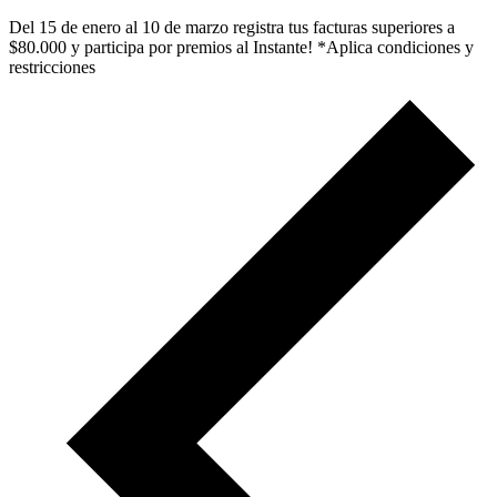
Del 15 de enero al 10 de marzo registra tus facturas superiores a
$80.000 y participa por premios al Instante! *Aplica condiciones y
restricciones