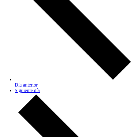
Día anterior
Siguiente día