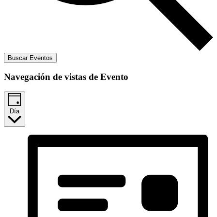
Buscar Eventos
Navegación de vistas de Evento
Día