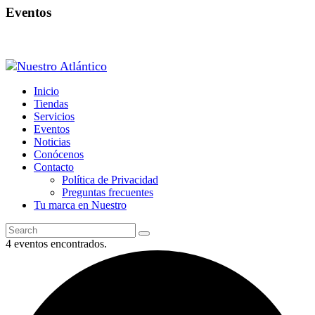
Eventos
Inicio
Tiendas
Servicios
Eventos
Noticias
Conócenos
Contacto
Política de Privacidad
Preguntas frecuentes
Tu marca en Nuestro
4 eventos encontrados.