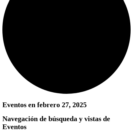
Eventos en febrero 27, 2025
Navegación de búsqueda y vistas de
Eventos