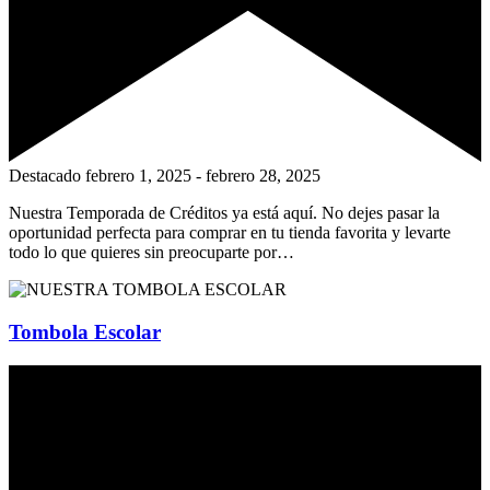
Destacado
febrero 1, 2025
-
febrero 28, 2025
Nuestra Temporada de Créditos ya está aquí. No dejes pasar la
oportunidad perfecta para comprar en tu tienda favorita y levarte
todo lo que quieres sin preocuparte por…
Tombola Escolar