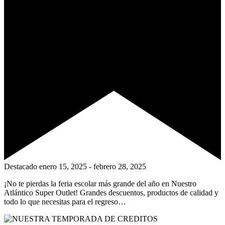
Destacado
enero 15, 2025
-
febrero 28, 2025
¡No te pierdas la feria escolar más grande del año en Nuestro
Atlántico Super Outlet! Grandes descuentos, productos de calidad y
todo lo que necesitas para el regreso…