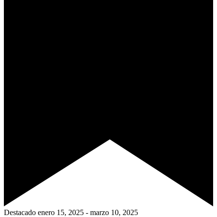
Destacado
enero 15, 2025
-
marzo 10, 2025