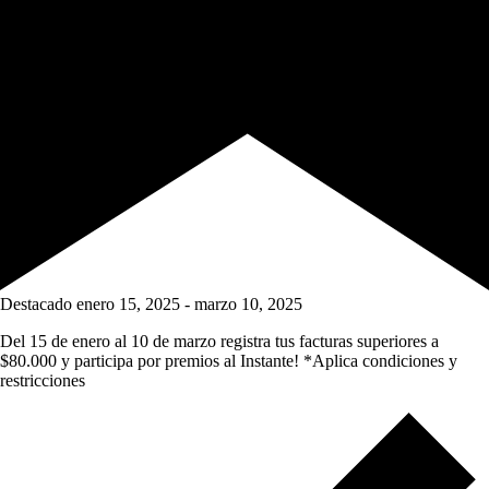
Destacado
enero 15, 2025
-
marzo 10, 2025
Del 15 de enero al 10 de marzo registra tus facturas superiores a
$80.000 y participa por premios al Instante! *Aplica condiciones y
restricciones