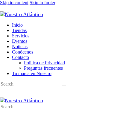
Skip to content
Skip to footer
Inicio
Tiendas
Servicios
Eventos
Noticias
Conócenos
Contacto
Política de Privacidad
Preguntas frecuentes
Tu marca en Nuestro