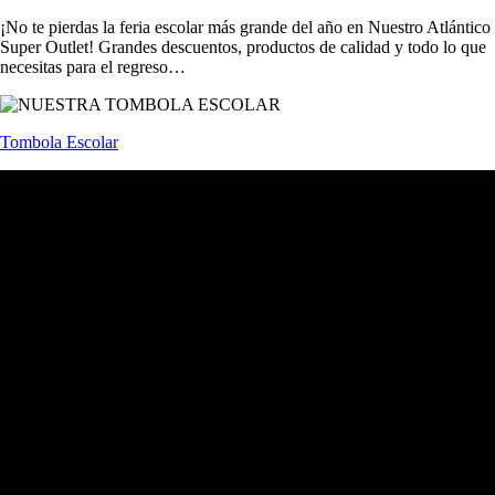
¡No te pierdas la feria escolar más grande del año en Nuestro Atlántico
Super Outlet! Grandes descuentos, productos de calidad y todo lo que
necesitas para el regreso…
Tombola Escolar