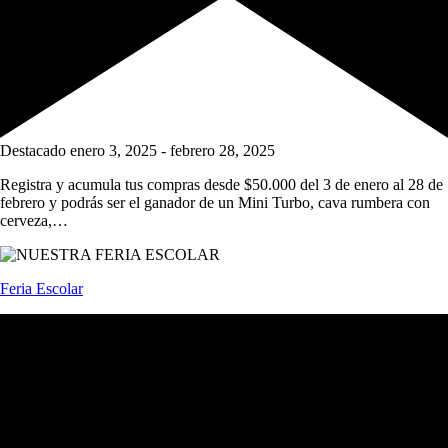
Destacado
enero 3, 2025
-
febrero 28, 2025
Registra y acumula tus compras desde $50.000 del 3 de enero al 28 de
febrero y podrás ser el ganador de un Mini Turbo, cava rumbera con
cerveza,…
Feria Escolar