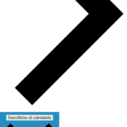
Suscribirse al calendario