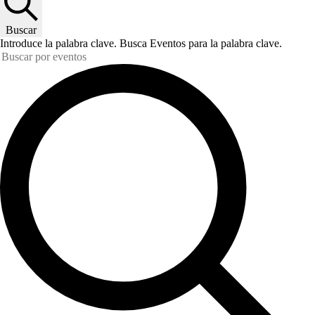
Buscar
Introduce la palabra clave. Busca Eventos para la palabra clave.