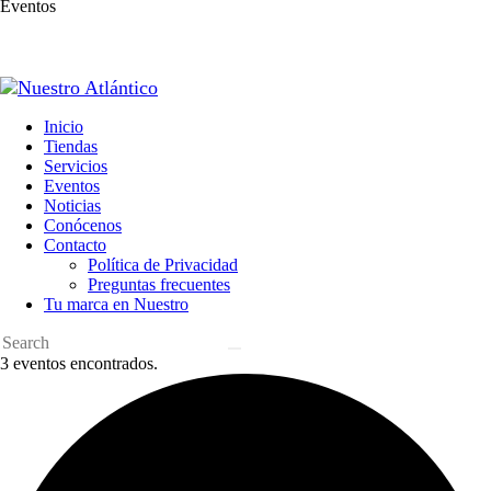
Eventos
Inicio
Tiendas
Servicios
Eventos
Noticias
Conócenos
Contacto
Política de Privacidad
Preguntas frecuentes
Tu marca en Nuestro
3 eventos encontrados.