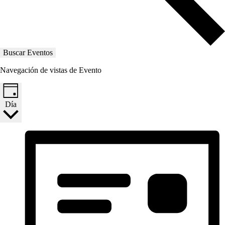
Buscar Eventos
Navegación de vistas de Evento
Día