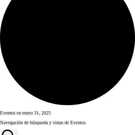
Eventos en enero 31, 2025
Navegación de búsqueda y vistas de Eventos