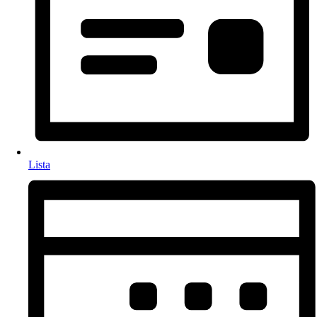
Lista