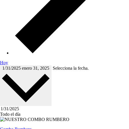
Hoy
1/31/2025
enero 31, 2025
Selecciona la fecha.
Todo el día