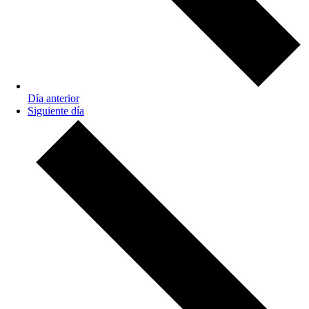
Día anterior
Siguiente día