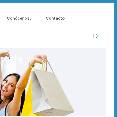
Conócenos
Contacto