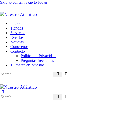
Skip to content
Skip to footer
Inicio
Tiendas
Servicios
Eventos
Noticias
Conócenos
Contacto
Política de Privacidad
Preguntas frecuentes
Tu marca en Nuestro