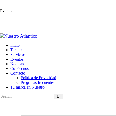
Eventos
Inicio
Tiendas
Servicios
Eventos
Noticias
Conócenos
Contacto
Política de Privacidad
Preguntas frecuentes
Tu marca en Nuestro