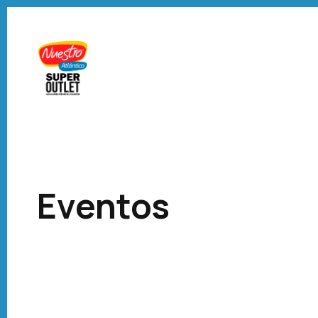
Eventos