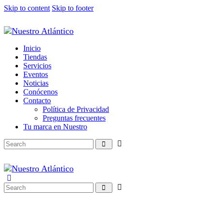
Skip to content
Skip to footer
Inicio
Tiendas
Servicios
Eventos
Noticias
Conócenos
Contacto
Política de Privacidad
Preguntas frecuentes
Tu marca en Nuestro