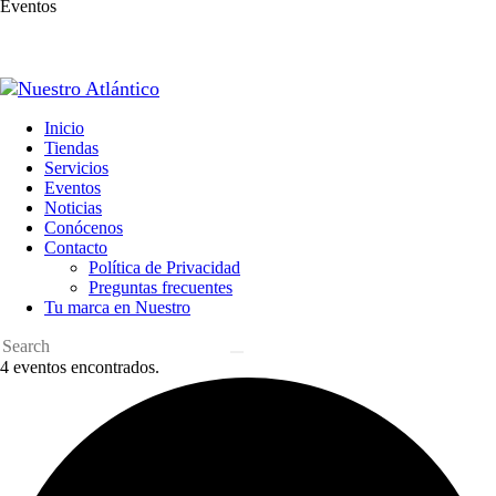
Eventos
Inicio
Tiendas
Servicios
Eventos
Noticias
Conócenos
Contacto
Política de Privacidad
Preguntas frecuentes
Tu marca en Nuestro
4 eventos encontrados.