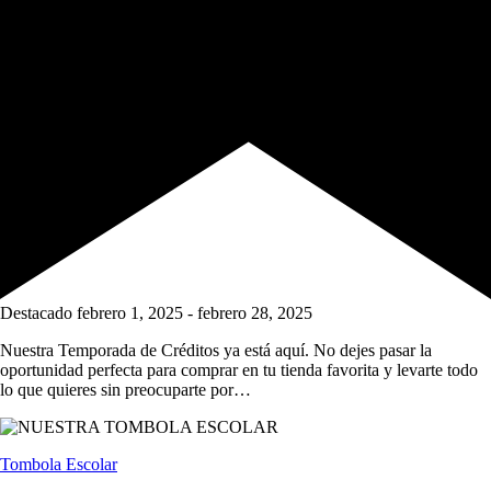
Destacado
febrero 1, 2025
-
febrero 28, 2025
Nuestra Temporada de Créditos ya está aquí. No dejes pasar la
oportunidad perfecta para comprar en tu tienda favorita y levarte todo
lo que quieres sin preocuparte por…
Tombola Escolar