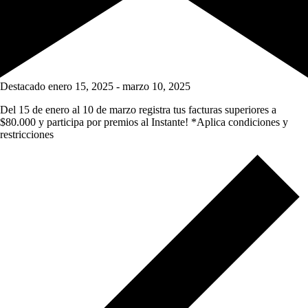
Destacado
enero 15, 2025
-
marzo 10, 2025
Del 15 de enero al 10 de marzo registra tus facturas superiores a
$80.000 y participa por premios al Instante! *Aplica condiciones y
restricciones