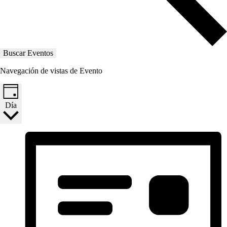
Buscar Eventos
Navegación de vistas de Evento
Día