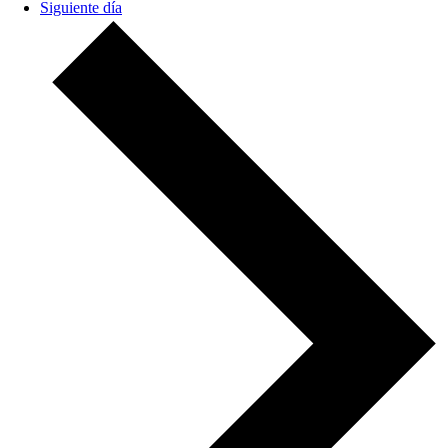
Siguiente día