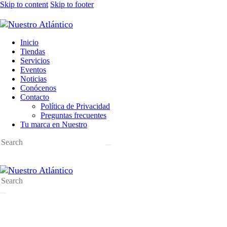
Skip to content
Skip to footer
Inicio
Tiendas
Servicios
Eventos
Noticias
Conócenos
Contacto
Política de Privacidad
Preguntas frecuentes
Tu marca en Nuestro