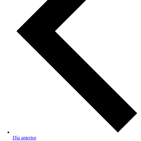
Día anterior