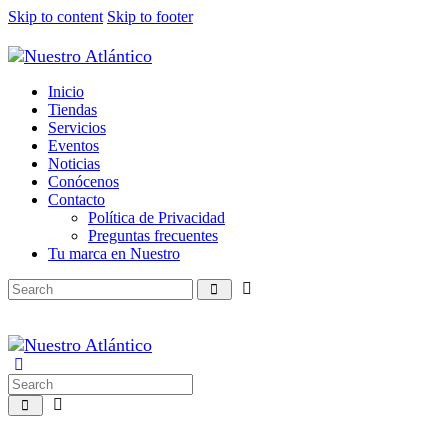
Skip to content
Skip to footer
Inicio
Tiendas
Servicios
Eventos
Noticias
Conócenos
Contacto
Política de Privacidad
Preguntas frecuentes
Tu marca en Nuestro