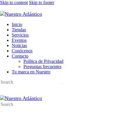
Skip to content
Skip to footer
Inicio
Tiendas
Servicios
Eventos
Noticias
Conócenos
Contacto
Política de Privacidad
Preguntas frecuentes
Tu marca en Nuestro