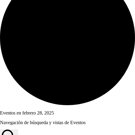
Eventos en febrero 28, 2025
Navegación de búsqueda y vistas de Eventos