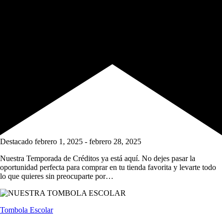
Destacado
febrero 1, 2025
-
febrero 28, 2025
Nuestra Temporada de Créditos ya está aquí. No dejes pasar la
oportunidad perfecta para comprar en tu tienda favorita y levarte todo
lo que quieres sin preocuparte por…
Tombola Escolar