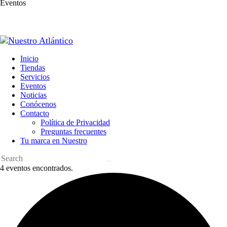
Eventos
Inicio
Tiendas
Servicios
Eventos
Noticias
Conócenos
Contacto
Política de Privacidad
Preguntas frecuentes
Tu marca en Nuestro
4 eventos encontrados.