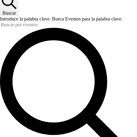
Buscar
Introduce la palabra clave. Busca Eventos para la palabra clave.