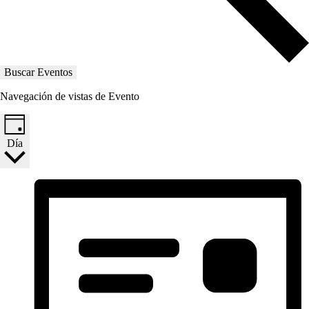
Buscar Eventos
Navegación de vistas de Evento
Día