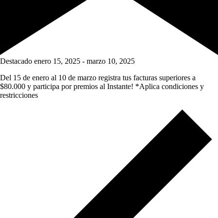
Destacado
enero 15, 2025
-
marzo 10, 2025
Del 15 de enero al 10 de marzo registra tus facturas superiores a
$80.000 y participa por premios al Instante! *Aplica condiciones y
restricciones