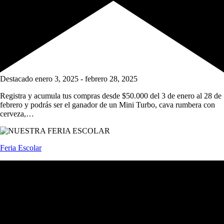
Destacado
enero 3, 2025
-
febrero 28, 2025
Registra y acumula tus compras desde $50.000 del 3 de enero al 28 de
febrero y podrás ser el ganador de un Mini Turbo, cava rumbera con
cerveza,…
Feria Escolar