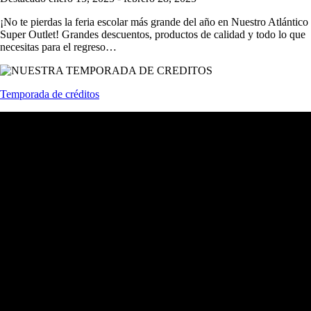
¡No te pierdas la feria escolar más grande del año en Nuestro Atlántico
Super Outlet! Grandes descuentos, productos de calidad y todo lo que
necesitas para el regreso…
Temporada de créditos