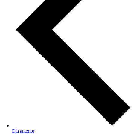
Día anterior