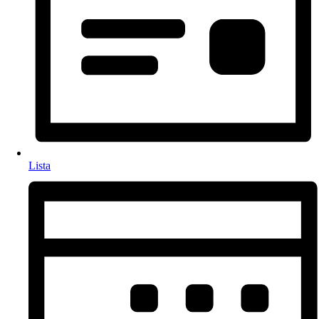
Lista