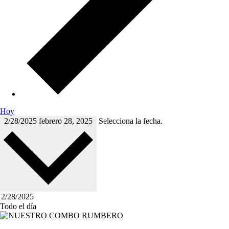
Hoy
2/28/2025
febrero 28, 2025
Selecciona la fecha.
Todo el día