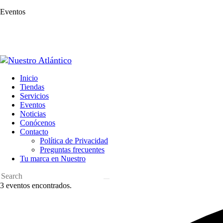
Eventos
Inicio
Tiendas
Servicios
Eventos
Noticias
Conócenos
Contacto
Política de Privacidad
Preguntas frecuentes
Tu marca en Nuestro
3 eventos encontrados.