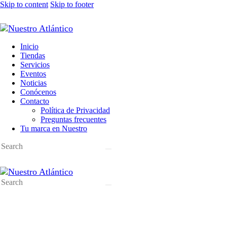
Skip to content
Skip to footer
Inicio
Tiendas
Servicios
Eventos
Noticias
Conócenos
Contacto
Política de Privacidad
Preguntas frecuentes
Tu marca en Nuestro