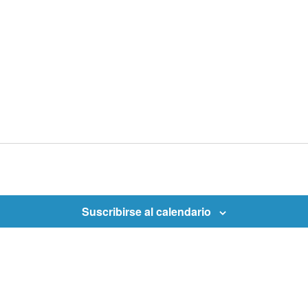
Suscribirse al calendario