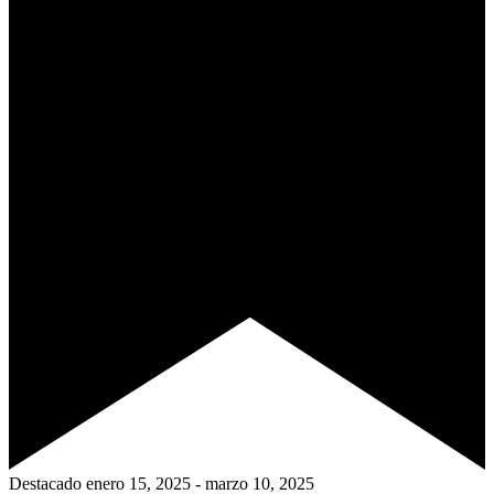
Destacado
enero 15, 2025
-
marzo 10, 2025