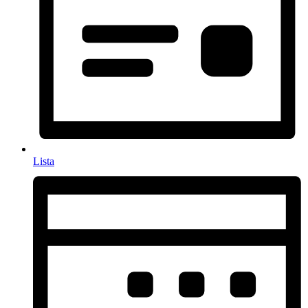
Lista