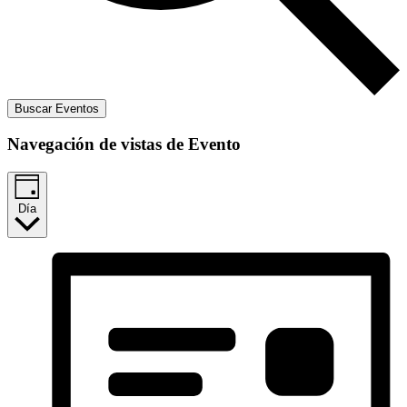
Buscar Eventos
Navegación de vistas de Evento
Día