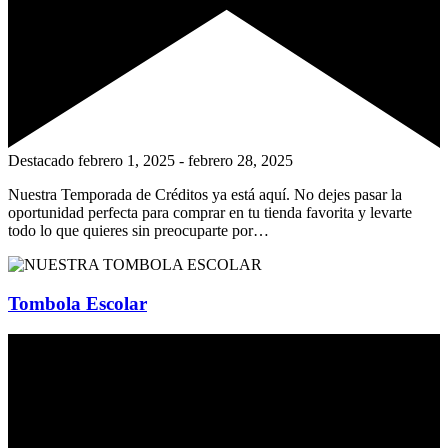
Destacado
febrero 1, 2025
-
febrero 28, 2025
Nuestra Temporada de Créditos ya está aquí. No dejes pasar la
oportunidad perfecta para comprar en tu tienda favorita y levarte
todo lo que quieres sin preocuparte por…
Tombola Escolar