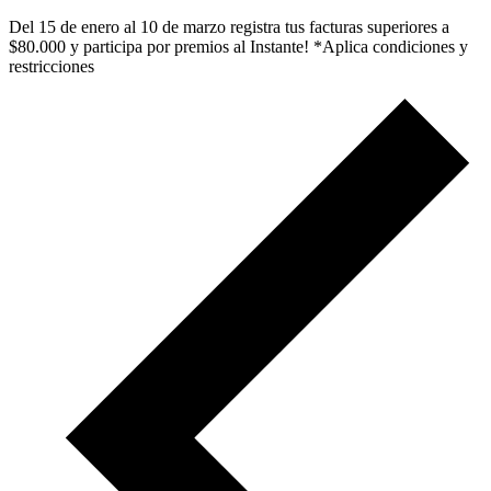
Del 15 de enero al 10 de marzo registra tus facturas superiores a
$80.000 y participa por premios al Instante! *Aplica condiciones y
restricciones