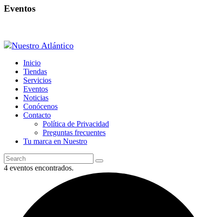
Eventos
Inicio
Tiendas
Servicios
Eventos
Noticias
Conócenos
Contacto
Política de Privacidad
Preguntas frecuentes
Tu marca en Nuestro
4 eventos encontrados.