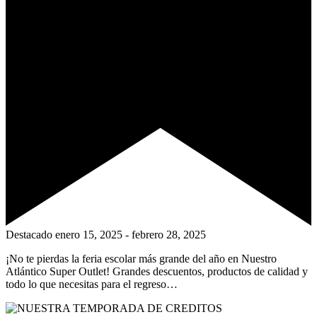
Destacado
enero 15, 2025
-
febrero 28, 2025
¡No te pierdas la feria escolar más grande del año en Nuestro
Atlántico Super Outlet! Grandes descuentos, productos de calidad y
todo lo que necesitas para el regreso…