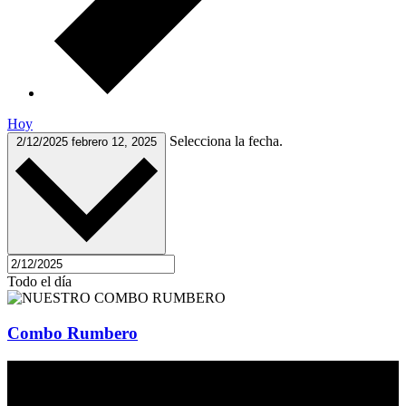
Hoy
Selecciona la fecha.
2/12/2025
febrero 12, 2025
Todo el día
Combo Rumbero