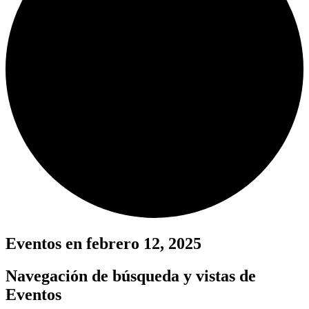
Eventos en febrero 12, 2025
Navegación de búsqueda y vistas de
Eventos