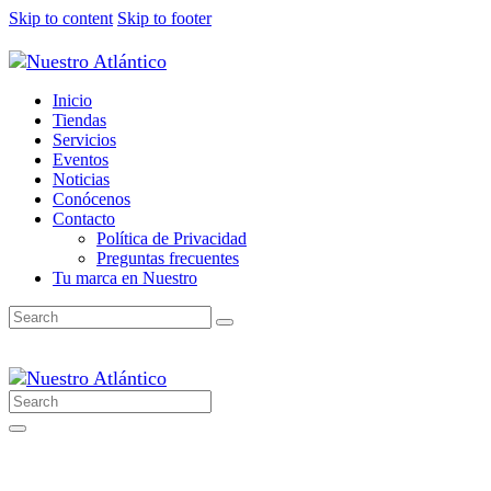
Skip to content
Skip to footer
Inicio
Tiendas
Servicios
Eventos
Noticias
Conócenos
Contacto
Política de Privacidad
Preguntas frecuentes
Tu marca en Nuestro