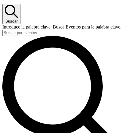
Buscar
Introduce la palabra clave. Busca Eventos para la palabra clave.