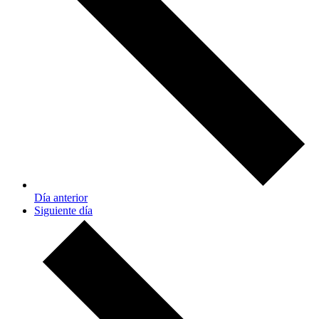
Día anterior
Siguiente día