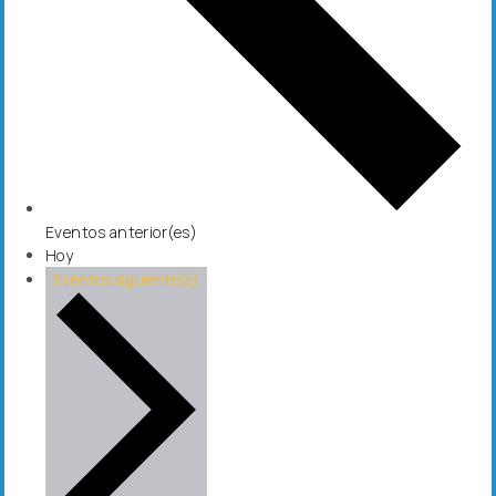
Eventos
anterior(es)
Hoy
Eventos
siguiente(s)