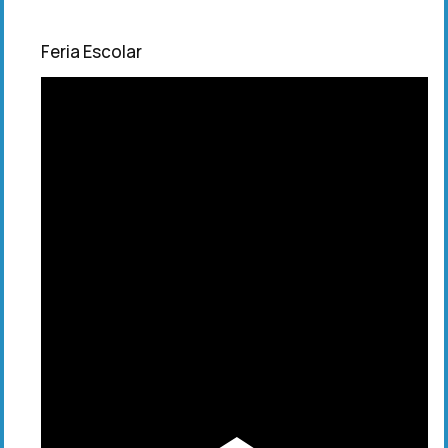
Feria Escolar