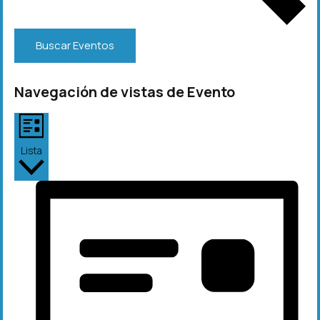
Buscar Eventos
Navegación de vistas de Evento
Lista