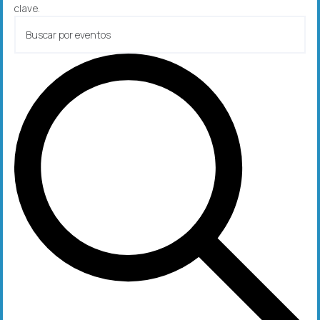
clave.