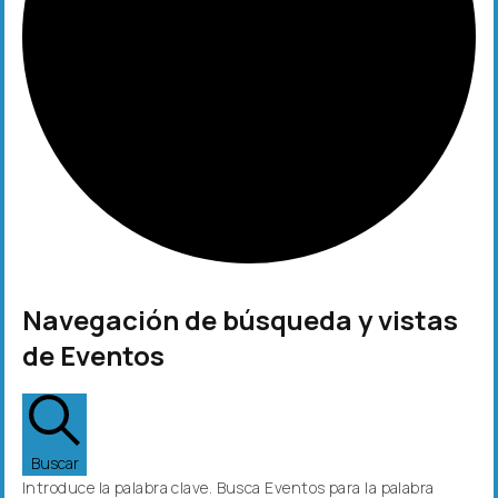
Navegación de búsqueda y vistas
de Eventos
Buscar
Introduce la palabra clave. Busca Eventos para la palabra