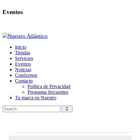
Eventos
Inicio
Tiendas
Servicios
Eventos
Noticias
Conócenos
Contacto
Política de Privacidad
Preguntas frecuentes
Tu marca en Nuestro
Eventos