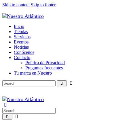
Skip to content
Skip to footer
Inicio
Tiendas
Servicios
Eventos
Noticias
Conócenos
Contacto
Política de Privacidad
Preguntas frecuentes
Tu marca en Nuestro