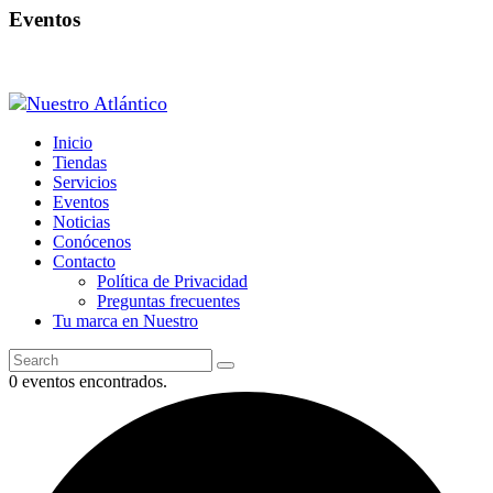
Eventos
Inicio
Tiendas
Servicios
Eventos
Noticias
Conócenos
Contacto
Política de Privacidad
Preguntas frecuentes
Tu marca en Nuestro
0 eventos encontrados.