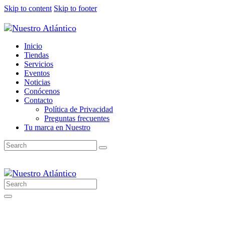
Skip to content
Skip to footer
Inicio
Tiendas
Servicios
Eventos
Noticias
Conócenos
Contacto
Política de Privacidad
Preguntas frecuentes
Tu marca en Nuestro