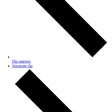
Día anterior
Siguiente día