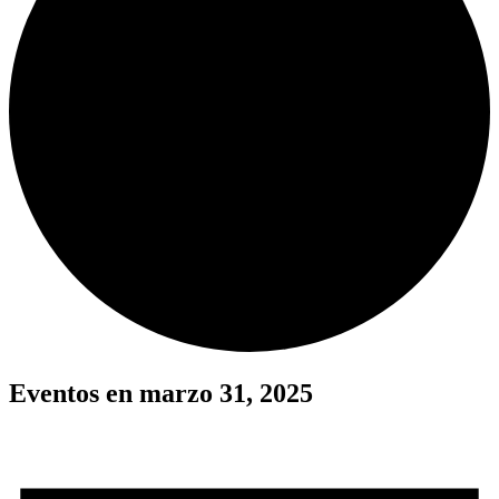
Eventos en marzo 31, 2025