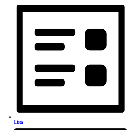
Lista