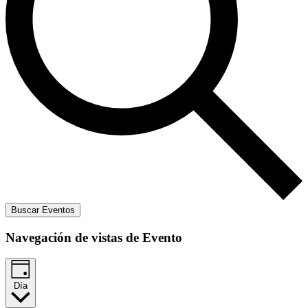
Buscar Eventos
Navegación de vistas de Evento
Día