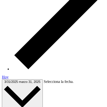
Hoy
Selecciona la fecha.
3/31/2025
marzo 31, 2025