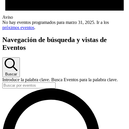
Aviso
No hay eventos programados para marzo 31, 2025. Ir a los
próximos eventos
.
Navegación de búsqueda y vistas de
Eventos
Buscar
Introduce la palabra clave. Busca Eventos para la palabra clave.