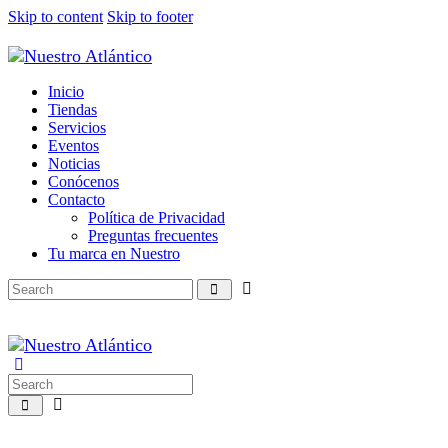
Skip to content
Skip to footer
Inicio
Tiendas
Servicios
Eventos
Noticias
Conócenos
Contacto
Política de Privacidad
Preguntas frecuentes
Tu marca en Nuestro