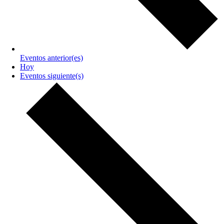
Eventos
anterior(es)
Hoy
Eventos
siguiente(s)