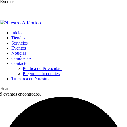
Eventos
Inicio
Tiendas
Servicios
Eventos
Noticias
Conócenos
Contacto
Política de Privacidad
Preguntas frecuentes
Tu marca en Nuestro
9 eventos encontrados.