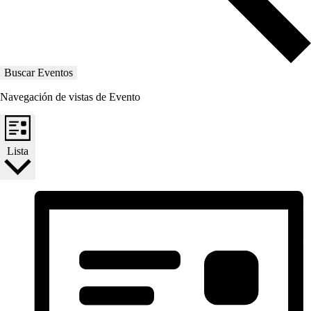
Buscar Eventos
Navegación de vistas de Evento
Lista