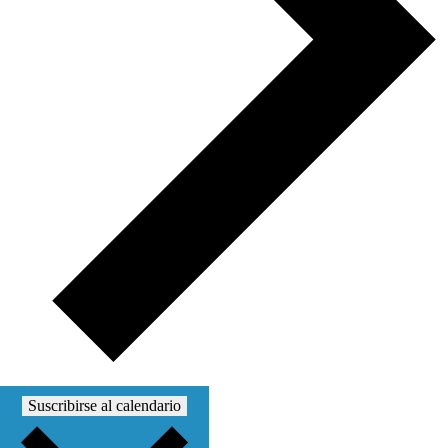
Suscribirse al calendario