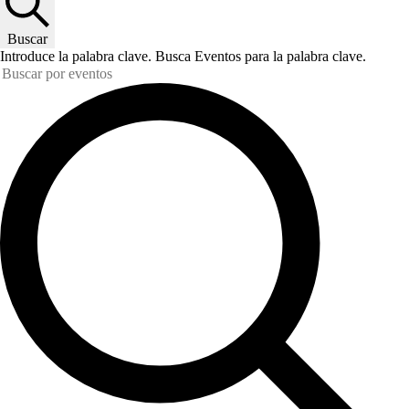
Buscar
Introduce la palabra clave. Busca Eventos para la palabra clave.