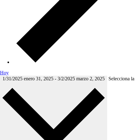
Hoy
1/31/2025
enero 31, 2025
-
3/2/2025
marzo 2, 2025
Selecciona la