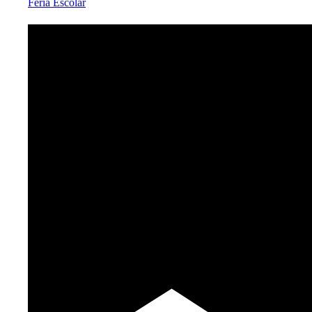
Feria Escolar