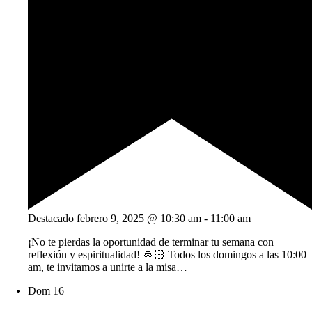
Destacado
febrero 9, 2025 @ 10:30 am
-
11:00 am
¡No te pierdas la oportunidad de terminar tu semana con
reflexión y espiritualidad! 🙏🏻 Todos los domingos a las 10:00
am, te invitamos a unirte a la misa…
Dom
16