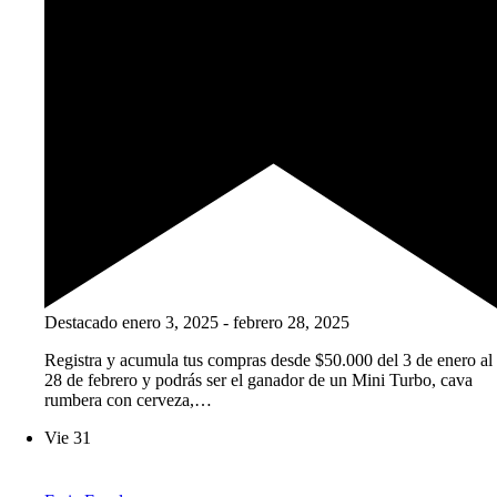
Destacado
enero 3, 2025
-
febrero 28, 2025
Registra y acumula tus compras desde $50.000 del 3 de enero al
28 de febrero y podrás ser el ganador de un Mini Turbo, cava
rumbera con cerveza,…
Vie
31