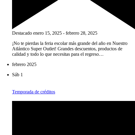
Destacado
enero 15, 2025
-
febrero 28, 2025
¡No te pierdas la feria escolar más grande del año en Nuestro
Atlántico Super Outlet! Grandes descuentos, productos de
calidad y todo lo que necesitas para el regreso…
febrero 2025
Sáb
1
Temporada de créditos