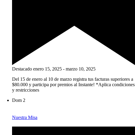
Destacado
enero 15, 2025
-
marzo 10, 2025
Del 15 de enero al 10 de marzo registra tus facturas superiores a
$80.000 y participa por premios al Instante! *Aplica condiciones
y restricciones
Dom
2
Nuestra Misa