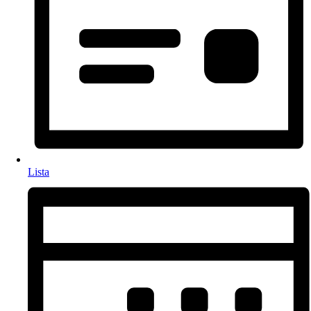
Lista