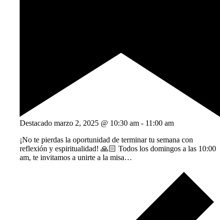
Destacado
marzo 2, 2025 @ 10:30 am
-
11:00 am
¡No te pierdas la oportunidad de terminar tu semana con
reflexión y espiritualidad! 🙏🏻 Todos los domingos a las 10:00
am, te invitamos a unirte a la misa…