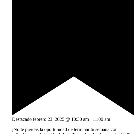
Destacado
febrero 23, 2025 @ 10:30 am
-
11:00 am
¡No te pierdas la oportunidad de terminar tu semana con