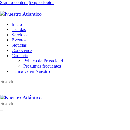
Skip to content
Skip to footer
Inicio
Tiendas
Servicios
Eventos
Noticias
Conócenos
Contacto
Política de Privacidad
Preguntas frecuentes
Tu marca en Nuestro