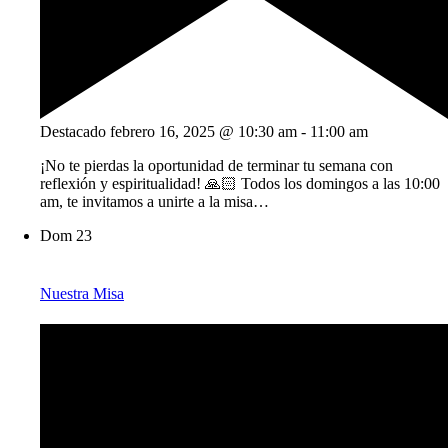
Destacado
febrero 16, 2025 @ 10:30 am
-
11:00 am
¡No te pierdas la oportunidad de terminar tu semana con
reflexión y espiritualidad! 🙏🏻 Todos los domingos a las 10:00
am, te invitamos a unirte a la misa…
Dom
23
Nuestra Misa