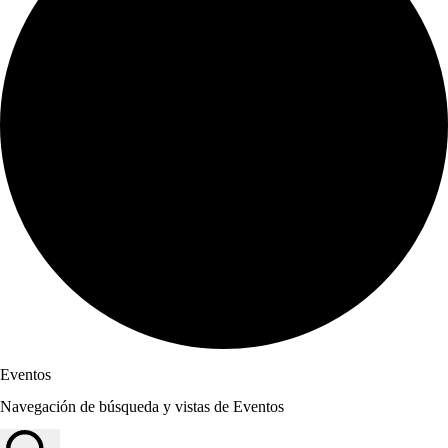
Eventos
Navegación de búsqueda y vistas de Eventos