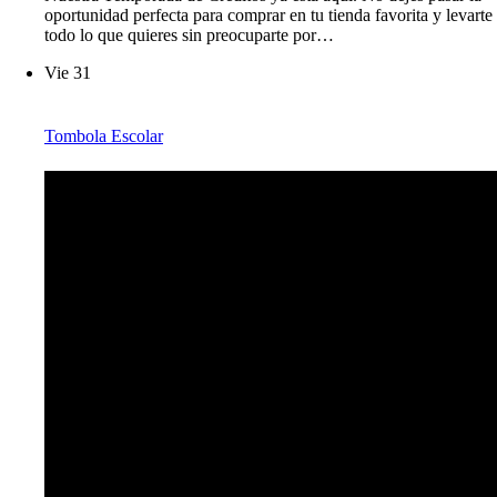
oportunidad perfecta para comprar en tu tienda favorita y levarte
todo lo que quieres sin preocuparte por…
Vie
31
Tombola Escolar