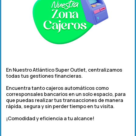
En Nuestro Atlántico Super Outlet, centralizamos
todas tus gestiones financieras.
Encuentra tanto cajeros automáticos como
corresponsales bancarios en un solo espacio, para
que puedas realizar tus transacciones de manera
rápida, segura y sin perder tiempo en tu visita.
¡Comodidad y eficiencia a tu alcance!