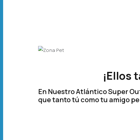
¡Ellos 
En Nuestro Atlántico Super Ou
que tanto tú como tu amigo pel