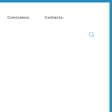
Conócenos
Contacto