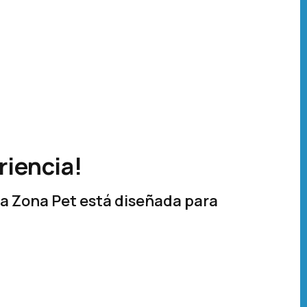
riencia!
ra Zona Pet está diseñada para