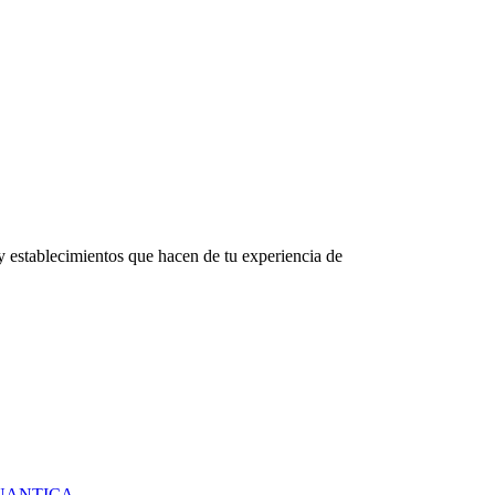
y establecimientos que hacen de tu experiencia de
UANTICA