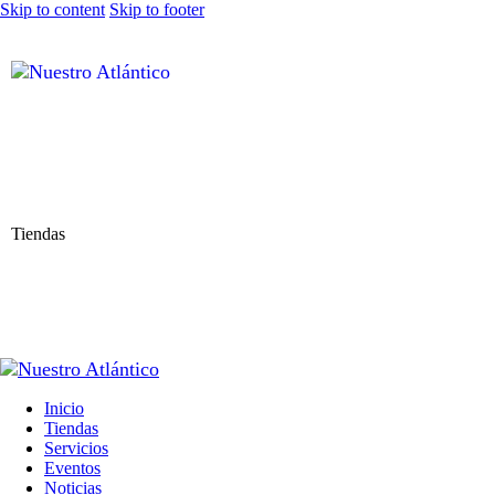
Skip to content
Skip to footer
Tiendas
Inicio
Tiendas
Servicios
Eventos
Noticias