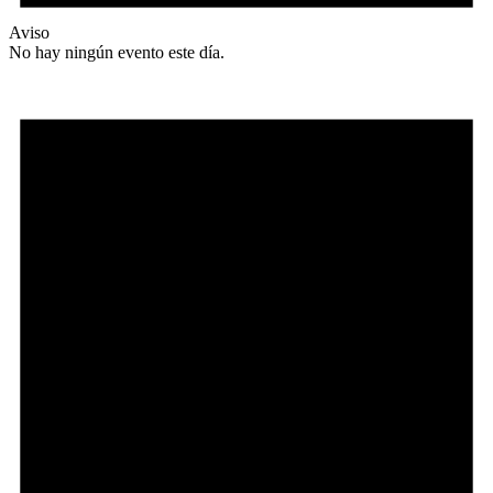
Aviso
No hay ningún evento este día.