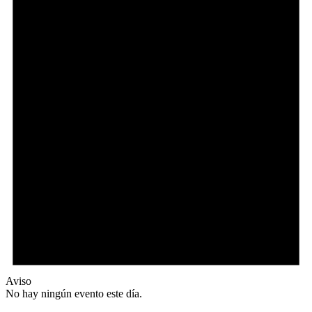
Aviso
No hay ningún evento este día.