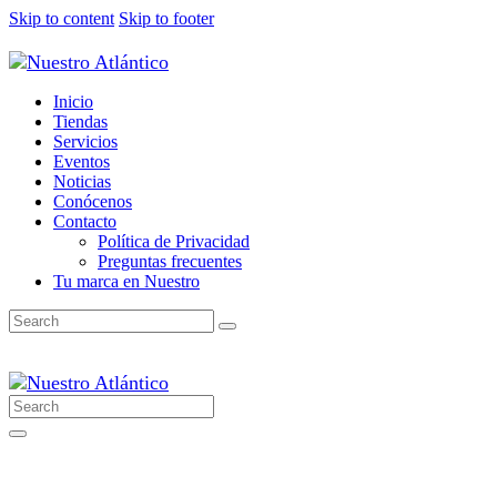
Skip to content
Skip to footer
Inicio
Tiendas
Servicios
Eventos
Noticias
Conócenos
Contacto
Política de Privacidad
Preguntas frecuentes
Tu marca en Nuestro