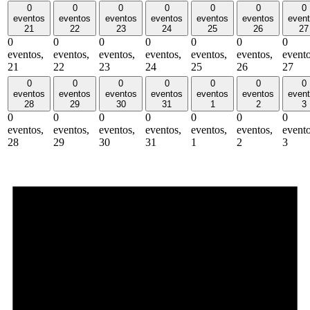
0
0
0
0
0
0
0
eventos
eventos
eventos
eventos
eventos
eventos
even
21
22
23
24
25
26
27
0
0
0
0
0
0
0
eventos,
eventos,
eventos,
eventos,
eventos,
eventos,
evento
21
22
23
24
25
26
27
0
0
0
0
0
0
0
eventos
eventos
eventos
eventos
eventos
eventos
even
28
29
30
31
1
2
3
0
0
0
0
0
0
0
eventos,
eventos,
eventos,
eventos,
eventos,
eventos,
evento
28
29
30
31
1
2
3