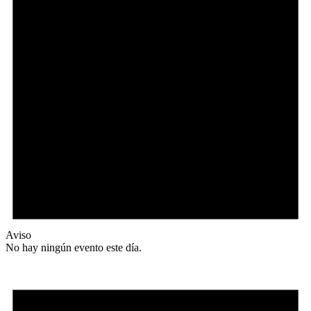
Aviso
No hay ningún evento este día.