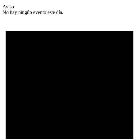
Aviso
No hay ningún evento este día.