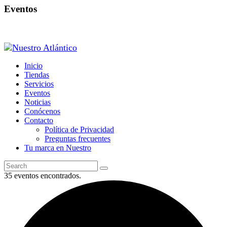
Eventos
Inicio
Tiendas
Servicios
Eventos
Noticias
Conócenos
Contacto
Política de Privacidad
Preguntas frecuentes
Tu marca en Nuestro
35 eventos encontrados.