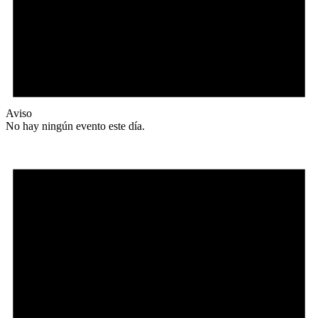
Aviso
No hay ningún evento este día.