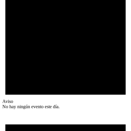
Aviso
No hay ningún evento este día.