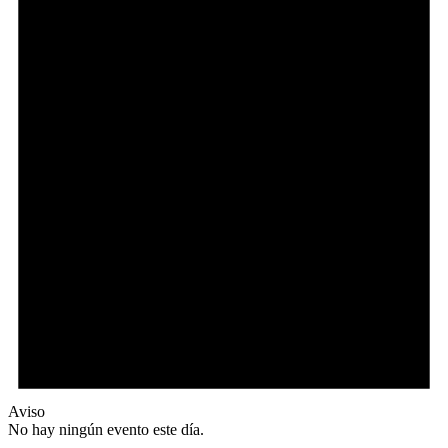
Aviso
No hay ningún evento este día.