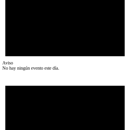
Aviso
No hay ningún evento este día.