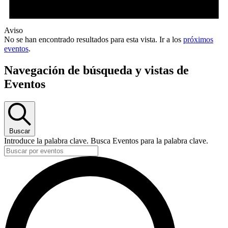
Aviso
No se han encontrado resultados para esta vista. Ir a los
próximos
eventos
.
Navegación de búsqueda y vistas de
Eventos
Buscar
Introduce la palabra clave. Busca Eventos para la palabra clave.