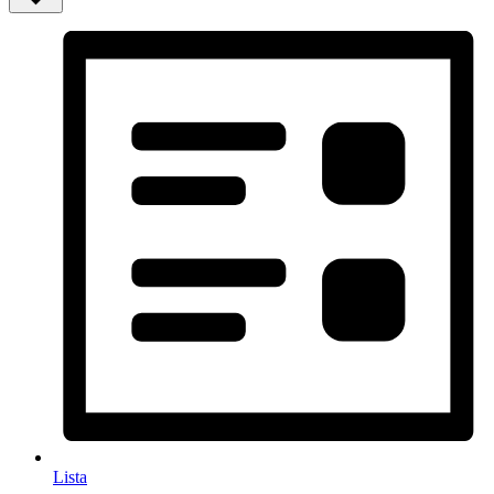
Lista