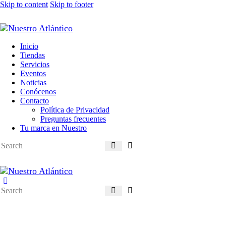
Skip to content
Skip to footer
Inicio
Tiendas
Servicios
Eventos
Noticias
Conócenos
Contacto
Política de Privacidad
Preguntas frecuentes
Tu marca en Nuestro