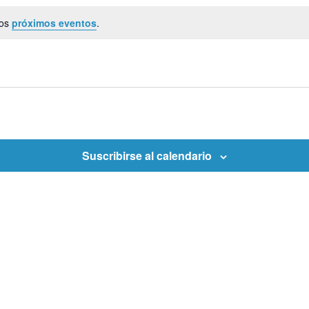
los
próximos eventos
.
Suscribirse al calendario