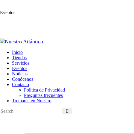
Eventos
Inicio
Tiendas
Servicios
Eventos
Noticias
Conócenos
Contacto
Política de Privacidad
Preguntas frecuentes
Tu marca en Nuestro