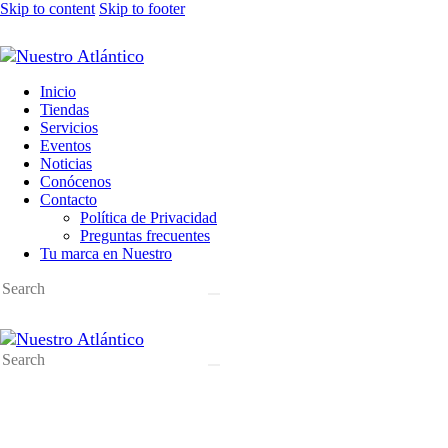
Skip to content
Skip to footer
Inicio
Tiendas
Servicios
Eventos
Noticias
Conócenos
Contacto
Política de Privacidad
Preguntas frecuentes
Tu marca en Nuestro