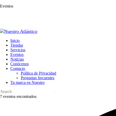
Eventos
Inicio
Tiendas
Servicios
Eventos
Noticias
Conócenos
Contacto
Política de Privacidad
Preguntas frecuentes
Tu marca en Nuestro
7 eventos encontrados.