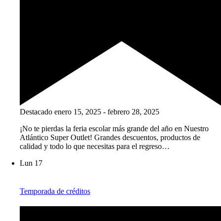
Destacado
enero 15, 2025
-
febrero 28, 2025
¡No te pierdas la feria escolar más grande del año en Nuestro
Atlántico Super Outlet! Grandes descuentos, productos de
calidad y todo lo que necesitas para el regreso…
Lun
17
Temporada de créditos