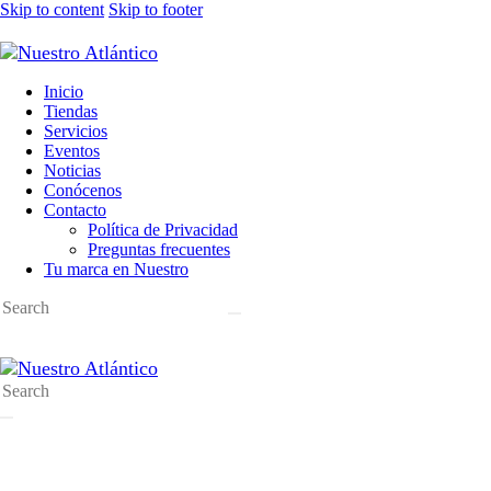
Skip to content
Skip to footer
Inicio
Tiendas
Servicios
Eventos
Noticias
Conócenos
Contacto
Política de Privacidad
Preguntas frecuentes
Tu marca en Nuestro