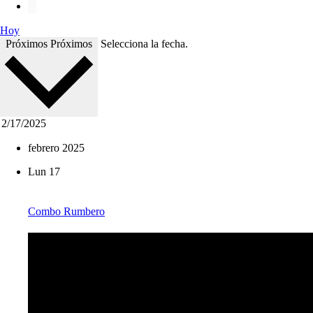
Hoy
Próximos
Próximos
Selecciona la fecha.
febrero 2025
Lun
17
Combo Rumbero