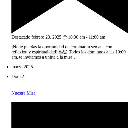
Destacado
febrero 23, 2025 @ 10:30 am
-
11:00 am
¡No te pierdas la oportunidad de terminar tu semana con
reflexión y espiritualidad! 🙏🏻 Todos los domingos a las 10:00
am, te invitamos a unirte a la misa…
marzo 2025
Dom
2
Nuestra Misa