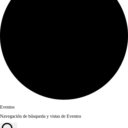
Eventos
Navegación de búsqueda y vistas de Eventos