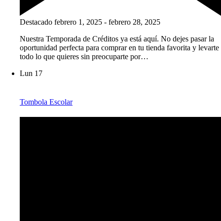
Destacado
febrero 1, 2025
-
febrero 28, 2025
Nuestra Temporada de Créditos ya está aquí. No dejes pasar la
oportunidad perfecta para comprar en tu tienda favorita y levarte
todo lo que quieres sin preocuparte por…
Lun
17
Tombola Escolar