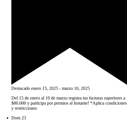
Destacado
enero 15, 2025
-
marzo 10, 2025
Del 15 de enero al 10 de marzo registra tus facturas superiores a
$80.000 y participa por premios al Instante! *Aplica condiciones
y restricciones
Dom
23