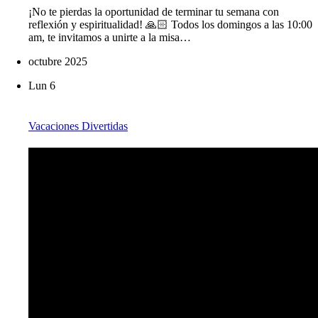
¡No te pierdas la oportunidad de terminar tu semana con
reflexión y espiritualidad! 🙏🏻 Todos los domingos a las 10:00
am, te invitamos a unirte a la misa…
octubre 2025
Lun
6
Vacaciones Divertidas