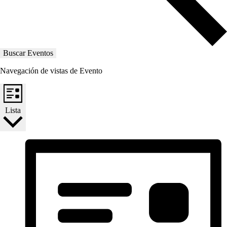
Buscar Eventos
Navegación de vistas de Evento
Lista