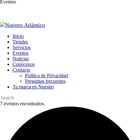
Eventos
Inicio
Tiendas
Servicios
Eventos
Noticias
Conócenos
Contacto
Política de Privacidad
Preguntas frecuentes
Tu marca en Nuestro
7 eventos encontrados.