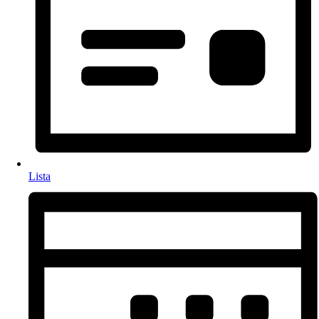
Lista