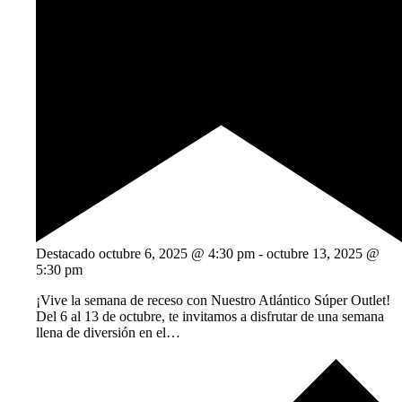
Destacado
octubre 6, 2025 @ 4:30 pm
-
octubre 13, 2025 @
5:30 pm
¡Vive la semana de receso con Nuestro Atlántico Súper Outlet!
Del 6 al 13 de octubre, te invitamos a disfrutar de una semana
llena de diversión en el…