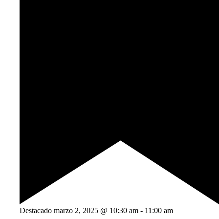
Destacado
marzo 2, 2025 @ 10:30 am
-
11:00 am