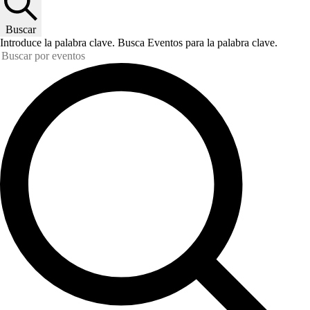
Buscar
Introduce la palabra clave. Busca Eventos para la palabra clave.