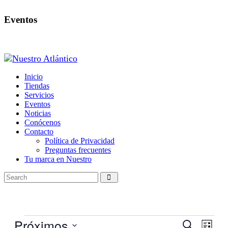
Eventos
Inicio
Tiendas
Servicios
Eventos
Noticias
Conócenos
Contacto
Política de Privacidad
Preguntas frecuentes
Tu marca en Nuestro
Eventos
Próximos
Navegaci
Nave
Buscar