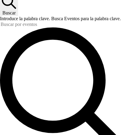
Buscar
Introduce la palabra clave. Busca Eventos para la palabra clave.