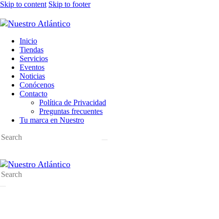
Skip to content
Skip to footer
Inicio
Tiendas
Servicios
Eventos
Noticias
Conócenos
Contacto
Política de Privacidad
Preguntas frecuentes
Tu marca en Nuestro