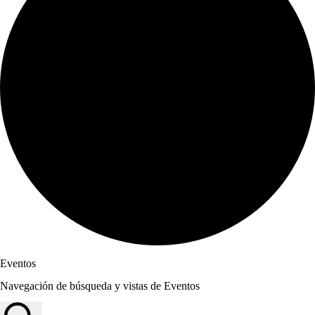
Eventos
Navegación de búsqueda y vistas de Eventos