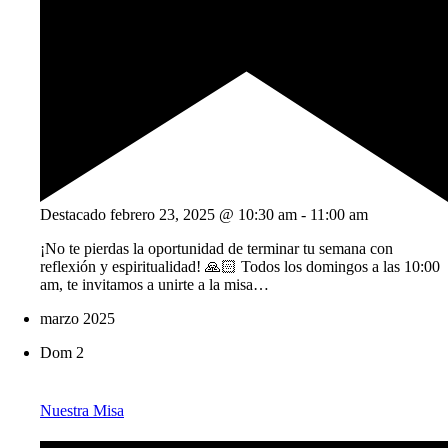
Destacado
febrero 23, 2025 @ 10:30 am
-
11:00 am
¡No te pierdas la oportunidad de terminar tu semana con
reflexión y espiritualidad! 🙏🏻 Todos los domingos a las 10:00
am, te invitamos a unirte a la misa…
marzo 2025
Dom
2
Nuestra Misa