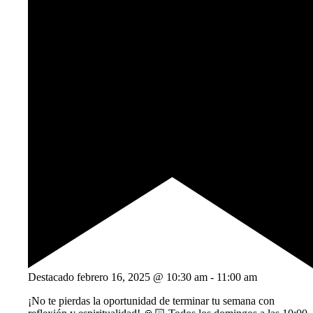
Destacado
febrero 16, 2025 @ 10:30 am
-
11:00 am
¡No te pierdas la oportunidad de terminar tu semana con