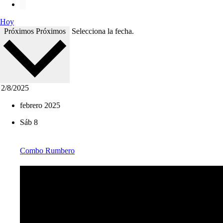
Hoy
Próximos
Próximos
Selecciona la fecha.
febrero 2025
Sáb
8
Combo Rumbero