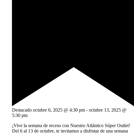
Destacado
octubre 6, 2025 @ 4:30 pm
-
octubre 13, 2025 @
5:30 pm
¡Vive la semana de receso con Nuestro Atlántico Súper Outlet!
Del 6 al 13 de octubre, te invitamos a disfrutar de una semana