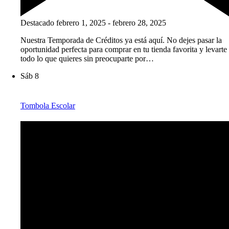
Destacado
febrero 1, 2025
-
febrero 28, 2025
Nuestra Temporada de Créditos ya está aquí. No dejes pasar la
oportunidad perfecta para comprar en tu tienda favorita y levarte
todo lo que quieres sin preocuparte por…
Sáb
8
Tombola Escolar