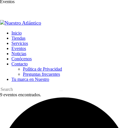
Eventos
Inicio
Tiendas
Servicios
Eventos
Noticias
Conócenos
Contacto
Política de Privacidad
Preguntas frecuentes
Tu marca en Nuestro
9 eventos encontrados.