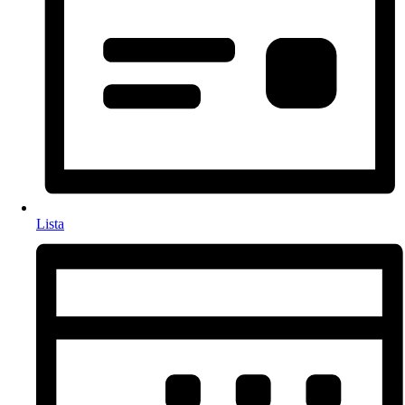
Lista