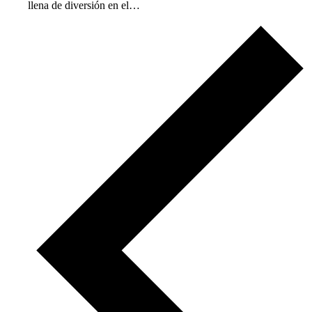
llena de diversión en el…