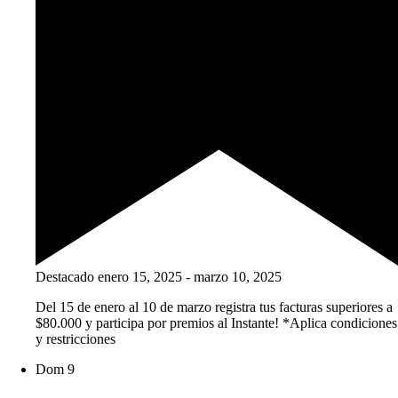
Destacado
enero 15, 2025
-
marzo 10, 2025
Del 15 de enero al 10 de marzo registra tus facturas superiores a
$80.000 y participa por premios al Instante! *Aplica condiciones
y restricciones
Dom
9