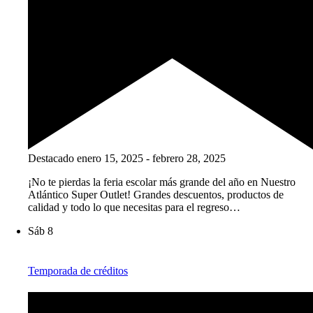
Destacado
enero 15, 2025
-
febrero 28, 2025
¡No te pierdas la feria escolar más grande del año en Nuestro
Atlántico Super Outlet! Grandes descuentos, productos de
calidad y todo lo que necesitas para el regreso…
Sáb
8
Temporada de créditos