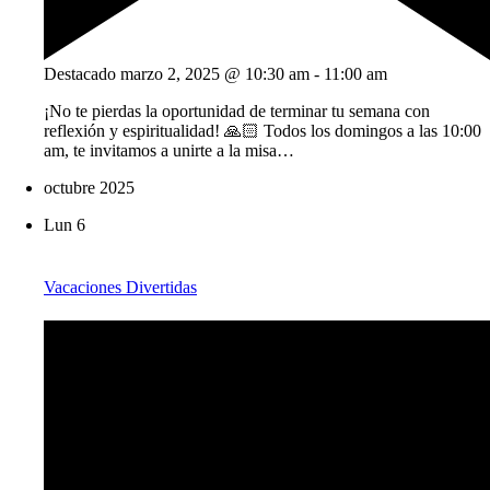
Destacado
marzo 2, 2025 @ 10:30 am
-
11:00 am
¡No te pierdas la oportunidad de terminar tu semana con
reflexión y espiritualidad! 🙏🏻 Todos los domingos a las 10:00
am, te invitamos a unirte a la misa…
octubre 2025
Lun
6
Vacaciones Divertidas