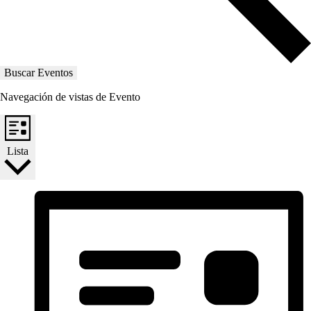
Buscar Eventos
Navegación de vistas de Evento
Lista