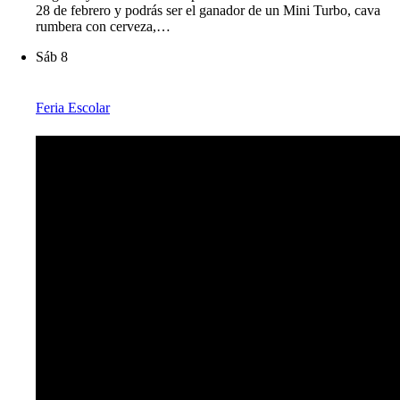
28 de febrero y podrás ser el ganador de un Mini Turbo, cava
rumbera con cerveza,…
Sáb
8
Feria Escolar