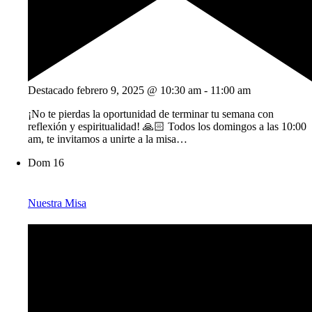
Destacado
febrero 9, 2025 @ 10:30 am
-
11:00 am
¡No te pierdas la oportunidad de terminar tu semana con
reflexión y espiritualidad! 🙏🏻 Todos los domingos a las 10:00
am, te invitamos a unirte a la misa…
Dom
16
Nuestra Misa