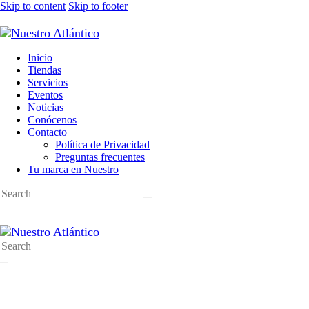
Skip to content
Skip to footer
Inicio
Tiendas
Servicios
Eventos
Noticias
Conócenos
Contacto
Política de Privacidad
Preguntas frecuentes
Tu marca en Nuestro