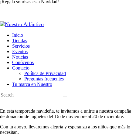
¡Regala sonrisas esta Navidad!
Inicio
Tiendas
Servicios
Eventos
Noticias
Conócenos
Contacto
Política de Privacidad
Preguntas frecuentes
Tu marca en Nuestro
En esta temporada navideña, te invitamos a unirte a nuestra campaña
de donación de juguetes del 16 de noviembre al 20 de diciembre.
Con tu apoyo, llevaremos alegría y esperanza a los niños que más lo
necesitan.