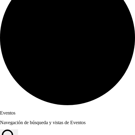
Eventos
Navegación de búsqueda y vistas de Eventos