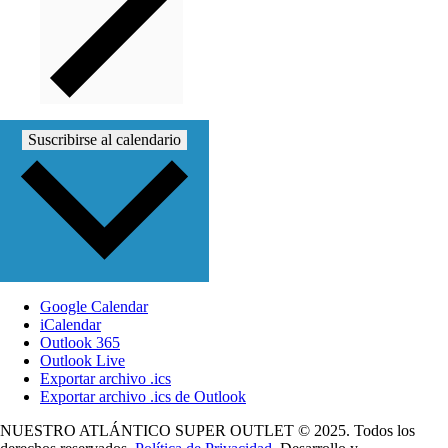
Suscribirse al calendario
Google Calendar
iCalendar
Outlook 365
Outlook Live
Exportar archivo .ics
Exportar archivo .ics de Outlook
NUESTRO ATLÁNTICO SUPER OUTLET © 2025. Todos los