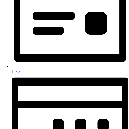
Lista