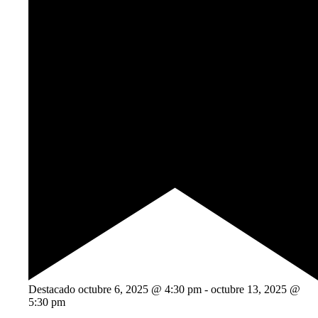
Destacado
octubre 6, 2025 @ 4:30 pm
-
octubre 13, 2025 @
5:30 pm