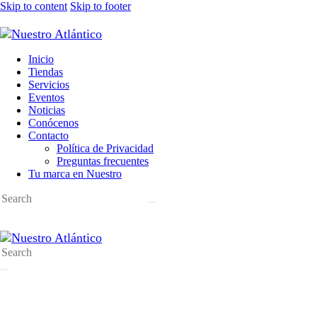
Skip to content
Skip to footer
Inicio
Tiendas
Servicios
Eventos
Noticias
Conócenos
Contacto
Política de Privacidad
Preguntas frecuentes
Tu marca en Nuestro