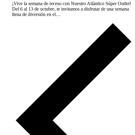
¡Vive la semana de receso con Nuestro Atlántico Súper Outlet!
Del 6 al 13 de octubre, te invitamos a disfrutar de una semana
llena de diversión en el…