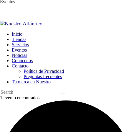
Eventos
Inicio
Tiendas
Servicios
Eventos
Noticias
Conócenos
Contacto
Política de Privacidad
Preguntas frecuentes
Tu marca en Nuestro
1 evento encontrados.