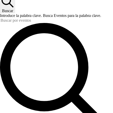
Buscar
Introduce la palabra clave. Busca Eventos para la palabra clave.