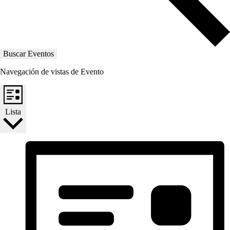
Buscar Eventos
Navegación de vistas de Evento
Lista