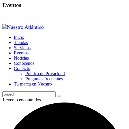
Eventos
Inicio
Tiendas
Servicios
Eventos
Noticias
Conócenos
Contacto
Política de Privacidad
Preguntas frecuentes
Tu marca en Nuestro
1 evento encontrados.