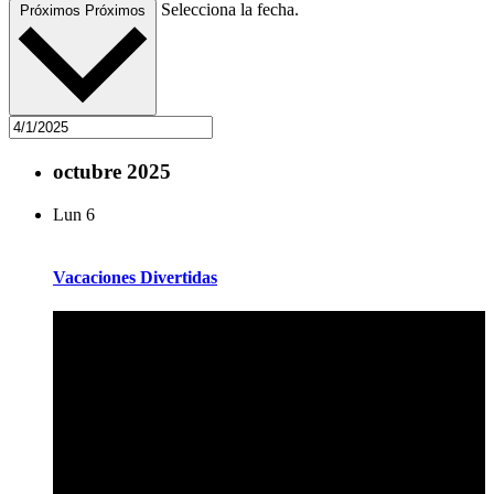
Selecciona la fecha.
Próximos
Próximos
octubre 2025
Lun
6
Vacaciones Divertidas