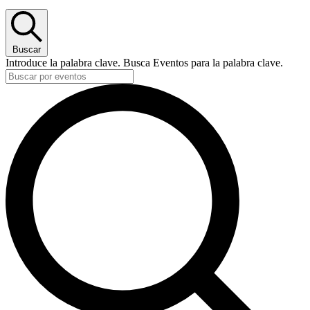
Buscar
Introduce la palabra clave. Busca Eventos para la palabra clave.