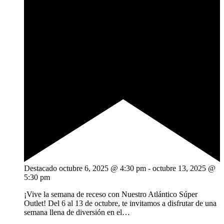
Destacado
octubre 6, 2025 @ 4:30 pm
-
octubre 13, 2025 @
5:30 pm
¡Vive la semana de receso con Nuestro Atlántico Súper
Outlet! Del 6 al 13 de octubre, te invitamos a disfrutar de una
semana llena de diversión en el…