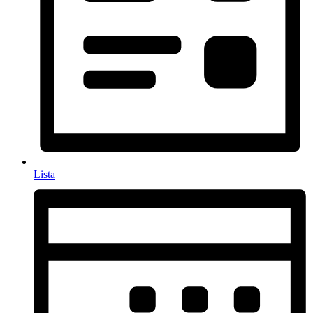
Lista