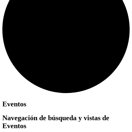
Eventos
Navegación de búsqueda y vistas de
Eventos