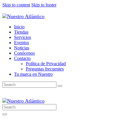
Skip to content
Skip to footer
Inicio
Tiendas
Servicios
Eventos
Noticias
Conócenos
Contacto
Política de Privacidad
Preguntas frecuentes
Tu marca en Nuestro