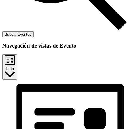
Buscar Eventos
Navegación de vistas de Evento
Lista