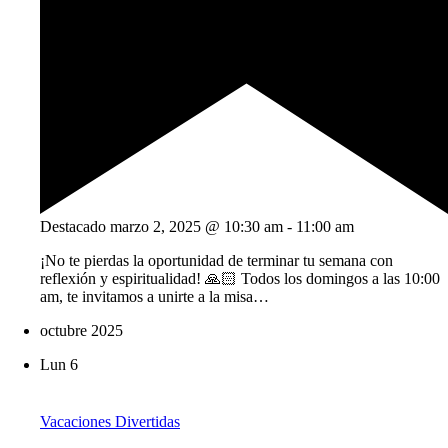
Destacado
marzo 2, 2025 @ 10:30 am
-
11:00 am
¡No te pierdas la oportunidad de terminar tu semana con
reflexión y espiritualidad! 🙏🏻 Todos los domingos a las 10:00
am, te invitamos a unirte a la misa…
octubre 2025
Lun
6
Vacaciones Divertidas