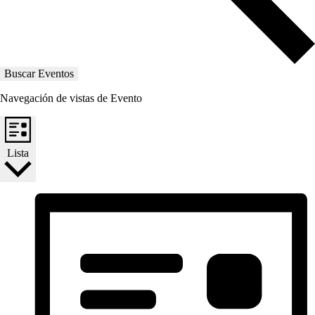
Buscar Eventos
Navegación de vistas de Evento
Lista