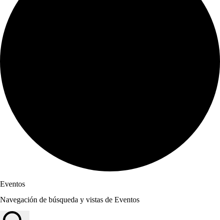
Eventos
Navegación de búsqueda y vistas de Eventos