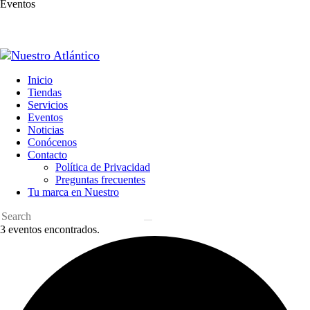
Eventos
Inicio
Tiendas
Servicios
Eventos
Noticias
Conócenos
Contacto
Política de Privacidad
Preguntas frecuentes
Tu marca en Nuestro
3 eventos encontrados.