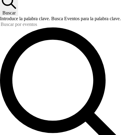
Buscar
Introduce la palabra clave. Busca Eventos para la palabra clave.