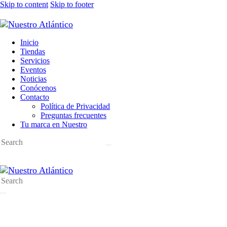
Skip to content
Skip to footer
Inicio
Tiendas
Servicios
Eventos
Noticias
Conócenos
Contacto
Política de Privacidad
Preguntas frecuentes
Tu marca en Nuestro