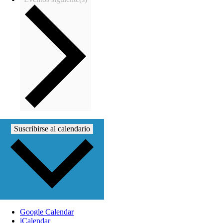
Suscribirse al calendario
Google Calendar
iCalendar