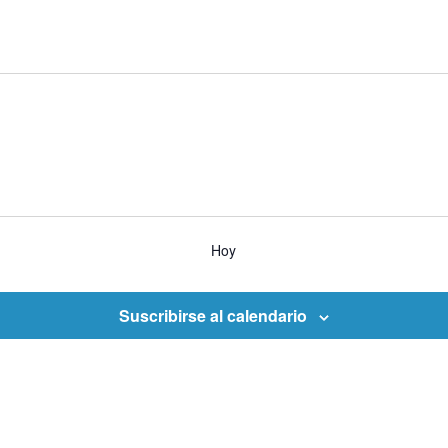
Hoy
Suscribirse al calendario