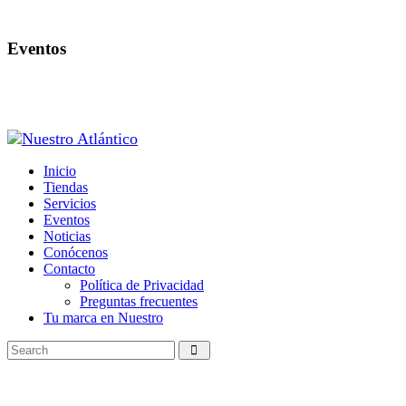
Eventos
Inicio
Tiendas
Servicios
Eventos
Noticias
Conócenos
Contacto
Política de Privacidad
Preguntas frecuentes
Tu marca en Nuestro