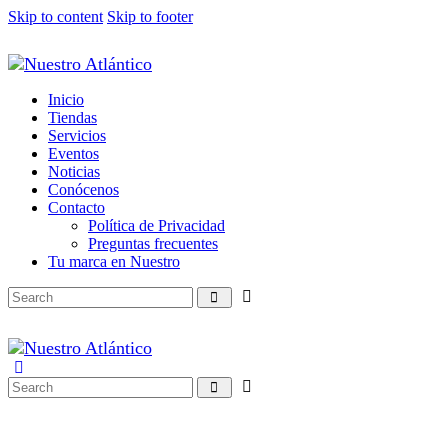
Skip to content
Skip to footer
Inicio
Tiendas
Servicios
Eventos
Noticias
Conócenos
Contacto
Política de Privacidad
Preguntas frecuentes
Tu marca en Nuestro