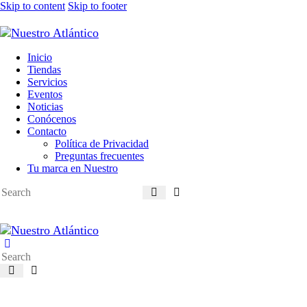
Skip to content
Skip to footer
Inicio
Tiendas
Servicios
Eventos
Noticias
Conócenos
Contacto
Política de Privacidad
Preguntas frecuentes
Tu marca en Nuestro