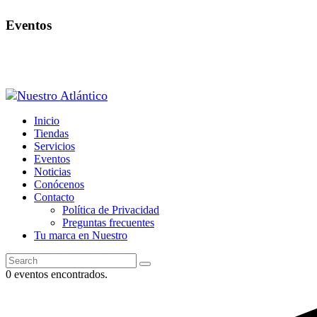
Eventos
Inicio
Tiendas
Servicios
Eventos
Noticias
Conócenos
Contacto
Política de Privacidad
Preguntas frecuentes
Tu marca en Nuestro
0 eventos encontrados.