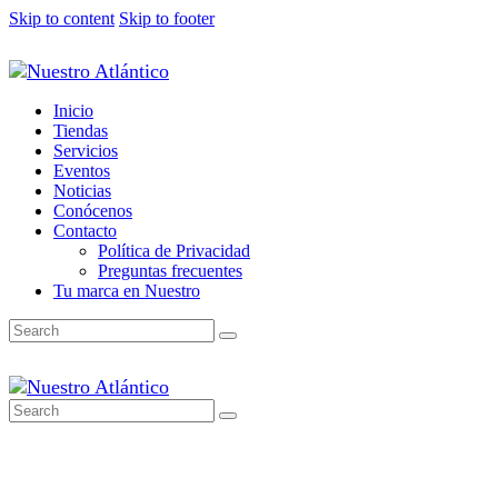
Skip to content
Skip to footer
Inicio
Tiendas
Servicios
Eventos
Noticias
Conócenos
Contacto
Política de Privacidad
Preguntas frecuentes
Tu marca en Nuestro