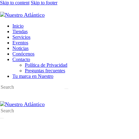
Skip to content
Skip to footer
Inicio
Tiendas
Servicios
Eventos
Noticias
Conócenos
Contacto
Política de Privacidad
Preguntas frecuentes
Tu marca en Nuestro