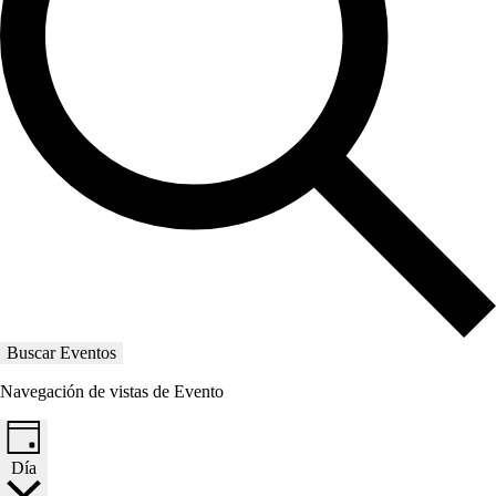
Buscar Eventos
Navegación de vistas de Evento
Día