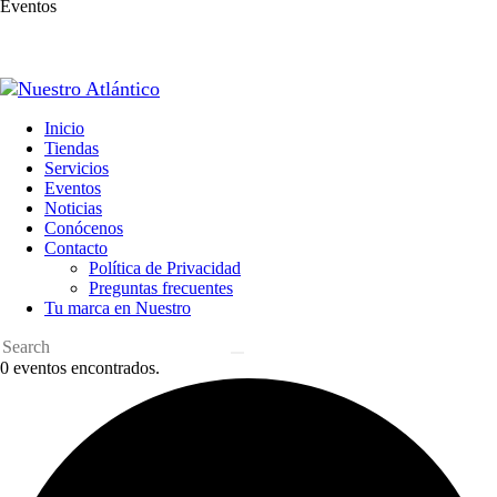
Eventos
Inicio
Tiendas
Servicios
Eventos
Noticias
Conócenos
Contacto
Política de Privacidad
Preguntas frecuentes
Tu marca en Nuestro
0 eventos encontrados.