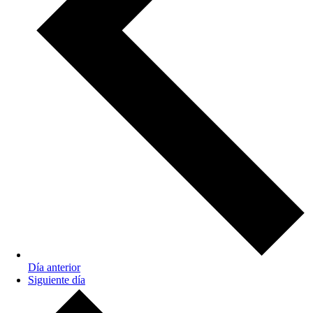
Día anterior
Siguiente día