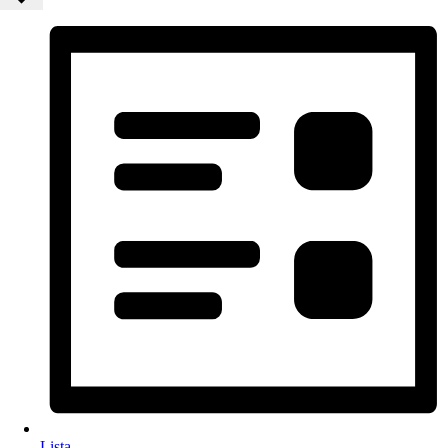
Lista