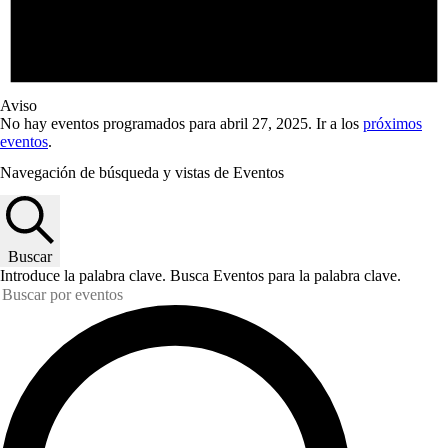
Aviso
No hay eventos programados para abril 27, 2025. Ir a los
próximos
eventos
.
Navegación de búsqueda y vistas de Eventos
Buscar
Introduce la palabra clave. Busca Eventos para la palabra clave.