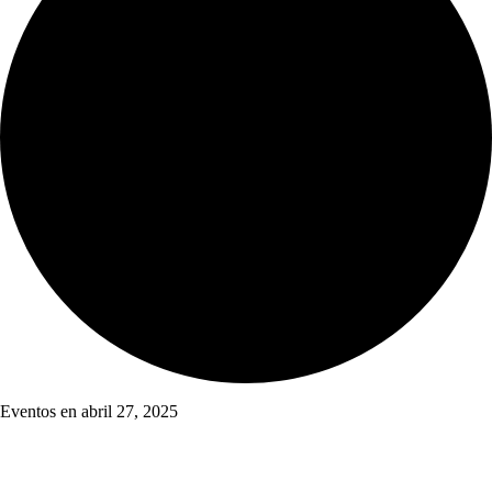
Eventos en abril 27, 2025