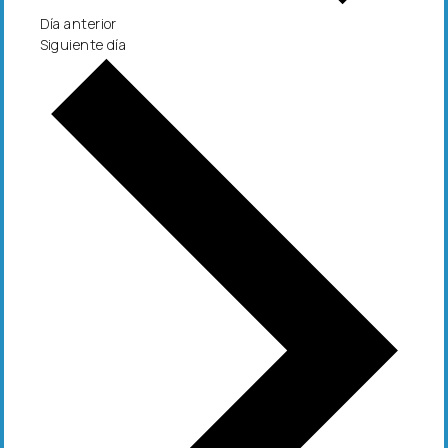
Día anterior
Siguiente día