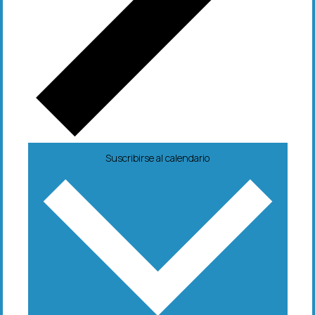
Suscribirse al calendario