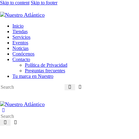
Skip to content
Skip to footer
Inicio
Tiendas
Servicios
Eventos
Noticias
Conócenos
Contacto
Política de Privacidad
Preguntas frecuentes
Tu marca en Nuestro