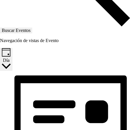
Buscar Eventos
Navegación de vistas de Evento
Día