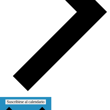
Suscribirse al calendario