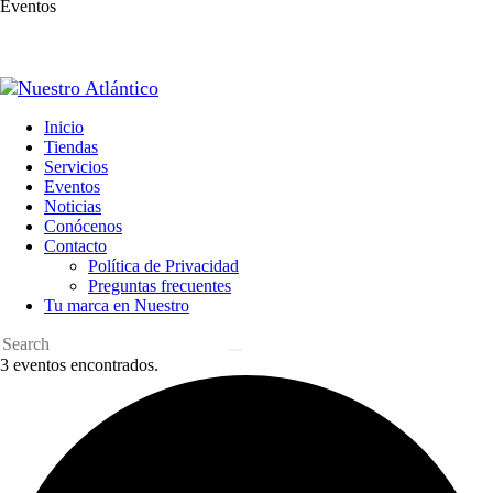
Eventos
Inicio
Tiendas
Servicios
Eventos
Noticias
Conócenos
Contacto
Política de Privacidad
Preguntas frecuentes
Tu marca en Nuestro
3 eventos encontrados.