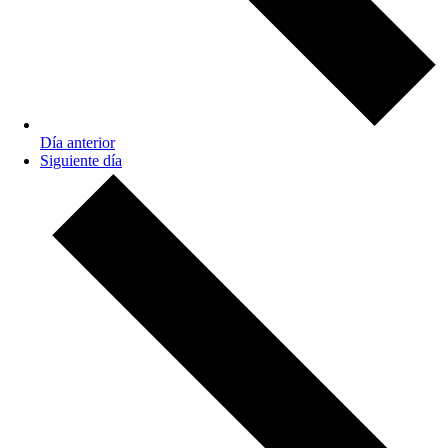
Día anterior
Siguiente día