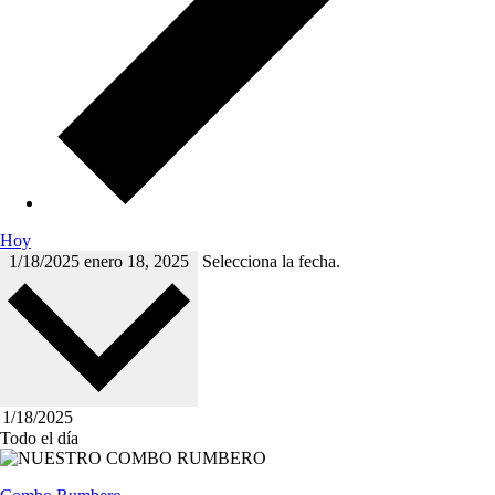
Hoy
1/18/2025
enero 18, 2025
Selecciona la fecha.
Todo el día