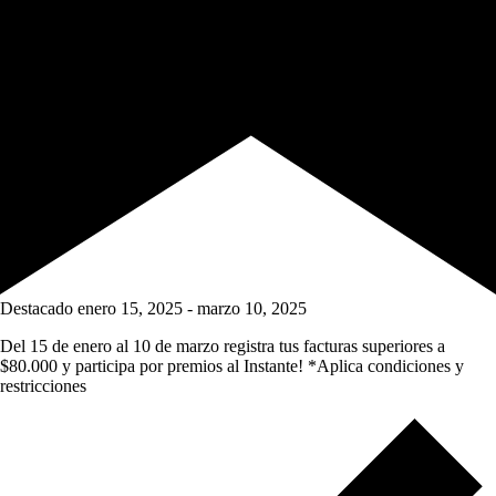
Destacado
enero 15, 2025
-
marzo 10, 2025
Del 15 de enero al 10 de marzo registra tus facturas superiores a
$80.000 y participa por premios al Instante! *Aplica condiciones y
restricciones