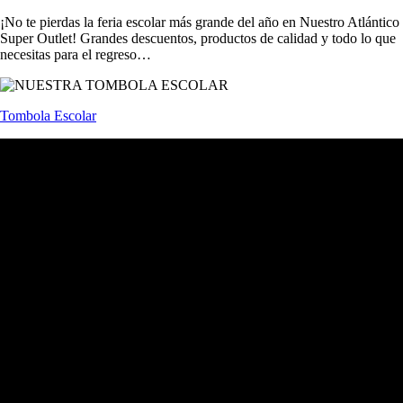
¡No te pierdas la feria escolar más grande del año en Nuestro Atlántico
Super Outlet! Grandes descuentos, productos de calidad y todo lo que
necesitas para el regreso…
Tombola Escolar