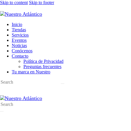
Skip to content
Skip to footer
Inicio
Tiendas
Servicios
Eventos
Noticias
Conócenos
Contacto
Política de Privacidad
Preguntas frecuentes
Tu marca en Nuestro