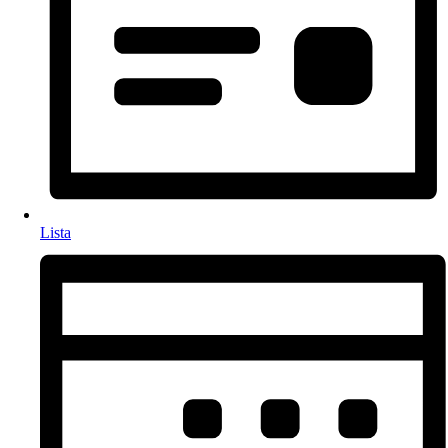
Lista