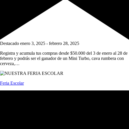
Destacado
enero 3, 2025
-
febrero 28, 2025
Registra y acumula tus compras desde $50.000 del 3 de enero al 28 de
febrero y podrás ser el ganador de un Mini Turbo, cava rumbera con
cerveza,…
Feria Escolar