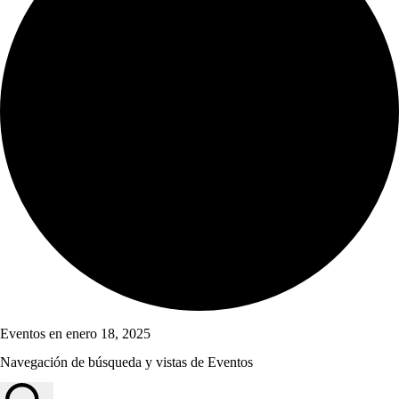
Eventos en enero 18, 2025
Navegación de búsqueda y vistas de Eventos