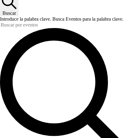
Buscar
Introduce la palabra clave. Busca Eventos para la palabra clave.