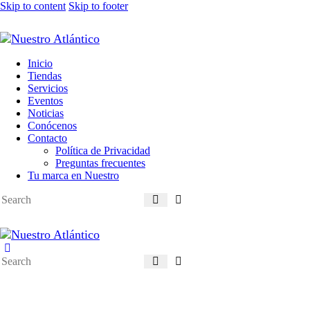
Skip to content
Skip to footer
Inicio
Tiendas
Servicios
Eventos
Noticias
Conócenos
Contacto
Política de Privacidad
Preguntas frecuentes
Tu marca en Nuestro