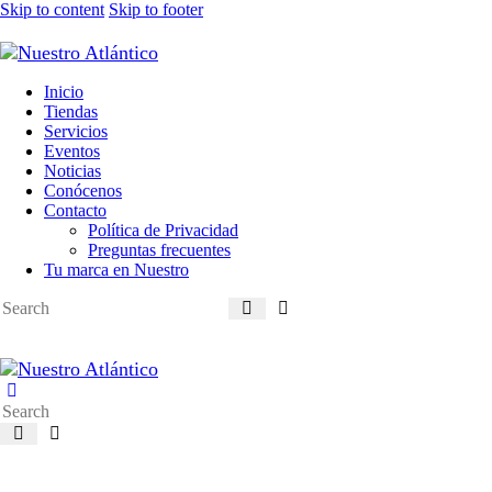
Skip to content
Skip to footer
Inicio
Tiendas
Servicios
Eventos
Noticias
Conócenos
Contacto
Política de Privacidad
Preguntas frecuentes
Tu marca en Nuestro