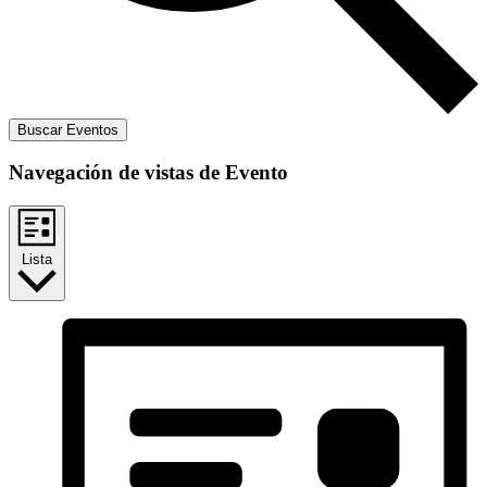
Buscar Eventos
Navegación de vistas de Evento
Lista