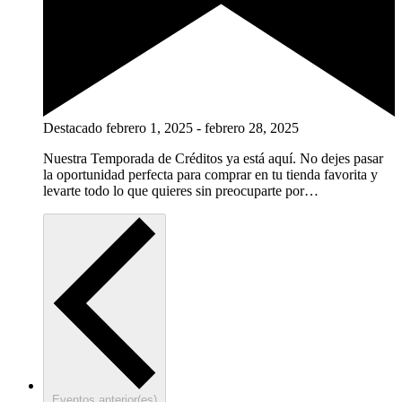
Destacado
febrero 1, 2025
-
febrero 28, 2025
Nuestra Temporada de Créditos ya está aquí. No dejes pasar
la oportunidad perfecta para comprar en tu tienda favorita y
levarte todo lo que quieres sin preocuparte por…
Eventos
anterior(es)