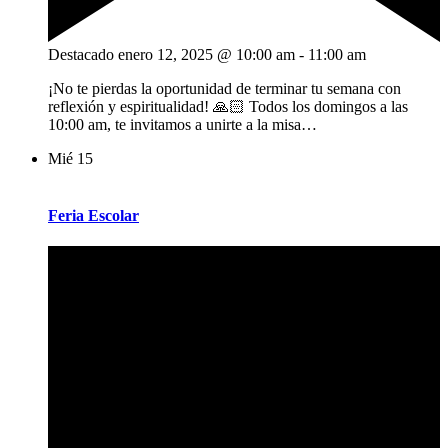
Destacado
enero 12, 2025 @ 10:00 am
-
11:00 am
¡No te pierdas la oportunidad de terminar tu semana con
reflexión y espiritualidad! 🙏🏻 Todos los domingos a las
10:00 am, te invitamos a unirte a la misa…
Mié
15
Feria Escolar