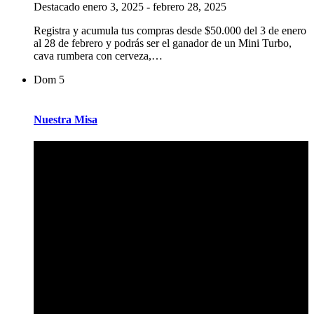
Destacado
enero 3, 2025
-
febrero 28, 2025
Registra y acumula tus compras desde $50.000 del 3 de enero
al 28 de febrero y podrás ser el ganador de un Mini Turbo,
cava rumbera con cerveza,…
Dom
5
Nuestra Misa