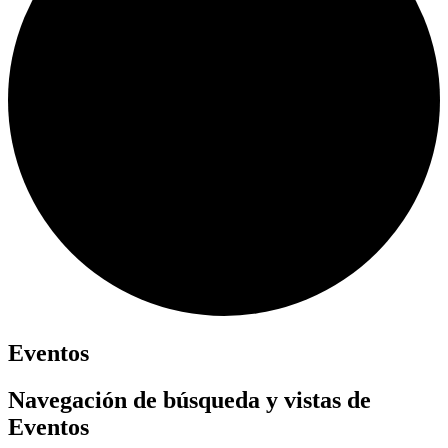
Eventos
Navegación de búsqueda y vistas de
Eventos