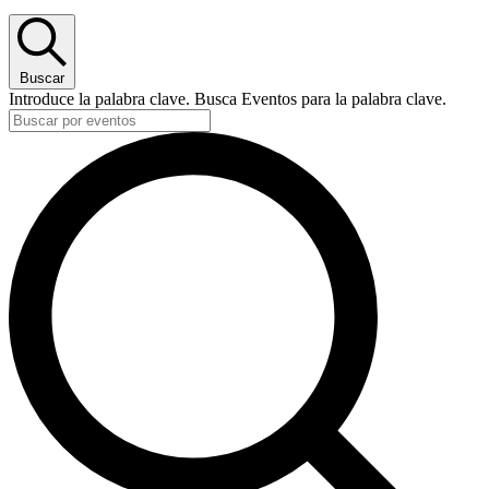
Buscar
Introduce la palabra clave. Busca Eventos para la palabra clave.