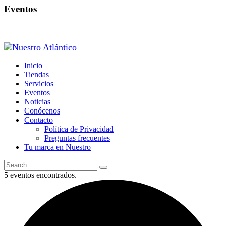
Eventos
Inicio
Tiendas
Servicios
Eventos
Noticias
Conócenos
Contacto
Política de Privacidad
Preguntas frecuentes
Tu marca en Nuestro
5 eventos encontrados.