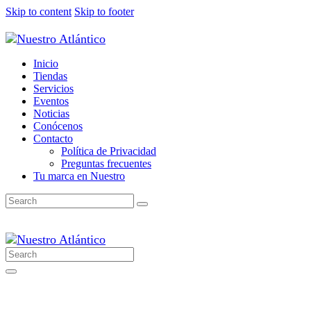
Skip to content
Skip to footer
Inicio
Tiendas
Servicios
Eventos
Noticias
Conócenos
Contacto
Política de Privacidad
Preguntas frecuentes
Tu marca en Nuestro