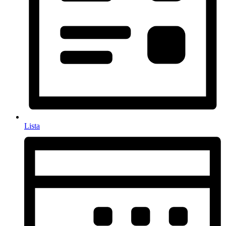
Lista