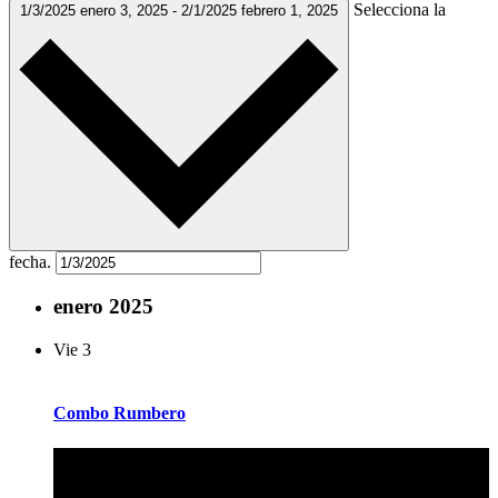
Selecciona la
1/3/2025
enero 3, 2025
-
2/1/2025
febrero 1, 2025
fecha.
enero 2025
Vie
3
Combo Rumbero