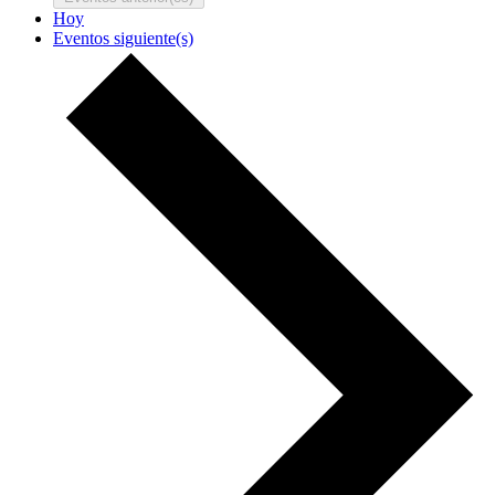
Hoy
Eventos
siguiente(s)