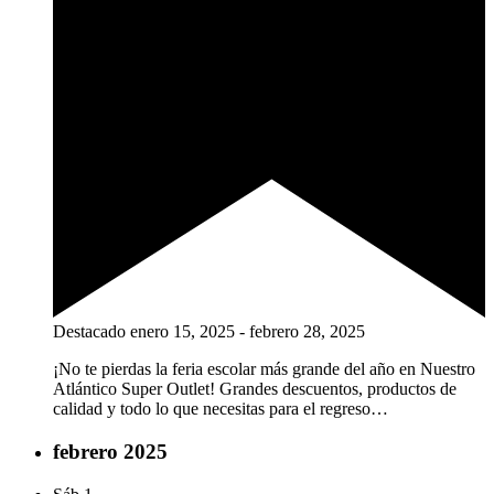
Destacado
enero 15, 2025
-
febrero 28, 2025
¡No te pierdas la feria escolar más grande del año en Nuestro
Atlántico Super Outlet! Grandes descuentos, productos de
calidad y todo lo que necesitas para el regreso…
febrero 2025