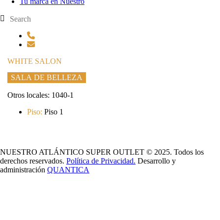
Tu marca en Nuestro
WHITE SALON
SALA DE BELLEZA
Otros locales: 1040-1
Piso:
Piso 1
NUESTRO ATLÁNTICO SUPER OUTLET © 2025. Todos los
derechos reservados.
Política de Privacidad.
Desarrollo y
administración
QUANTICA