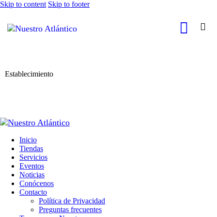
Skip to content
Skip to footer
Establecimiento
Inicio
Tiendas
Servicios
Eventos
Noticias
Conócenos
Contacto
Política de Privacidad
Preguntas frecuentes