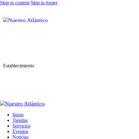
Skip to content
Skip to footer
Establecimiento
Inicio
Tiendas
Servicios
Eventos
Noticias