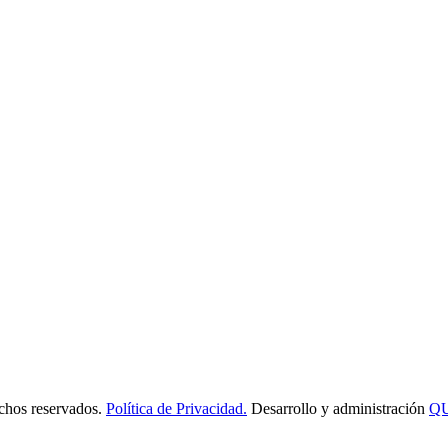
os reservados.
Política de Privacidad.
Desarrollo y administración
Q