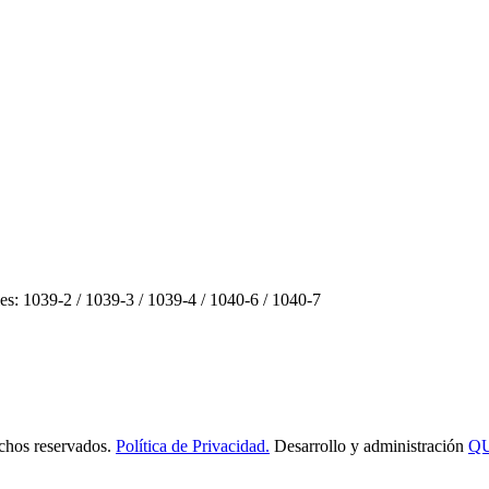
les: 1039-2 / 1039-3 / 1039-4 / 1040-6 / 1040-7
os reservados.
Política de Privacidad.
Desarrollo y administración
Q