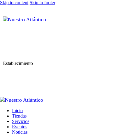
Skip to content
Skip to footer
Establecimiento
Inicio
Tiendas
Servicios
Eventos
Noticias