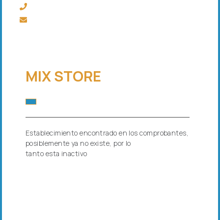
MIX STORE
Establecimiento encontrado en los comprobantes,
posiblemente ya no existe, por lo
tanto esta inactivo