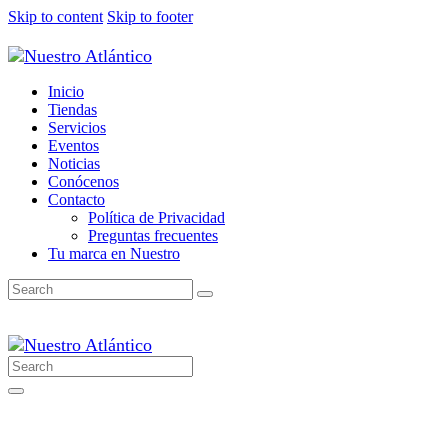
Skip to content
Skip to footer
Inicio
Tiendas
Servicios
Eventos
Noticias
Conócenos
Contacto
Política de Privacidad
Preguntas frecuentes
Tu marca en Nuestro