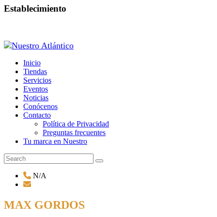
Establecimiento
Inicio
Tiendas
Servicios
Eventos
Noticias
Conócenos
Contacto
Política de Privacidad
Preguntas frecuentes
Tu marca en Nuestro
N/A
MAX GORDOS