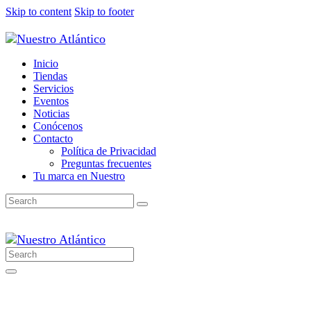
Skip to content
Skip to footer
Inicio
Tiendas
Servicios
Eventos
Noticias
Conócenos
Contacto
Política de Privacidad
Preguntas frecuentes
Tu marca en Nuestro