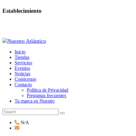
Establecimiento
Inicio
Tiendas
Servicios
Eventos
Noticias
Conócenos
Contacto
Política de Privacidad
Preguntas frecuentes
Tu marca en Nuestro
N/A