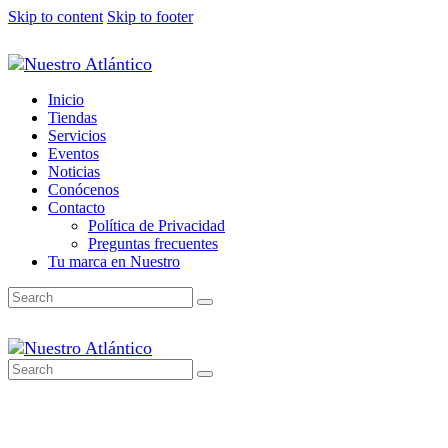
Skip to content
Skip to footer
Inicio
Tiendas
Servicios
Eventos
Noticias
Conócenos
Contacto
Política de Privacidad
Preguntas frecuentes
Tu marca en Nuestro