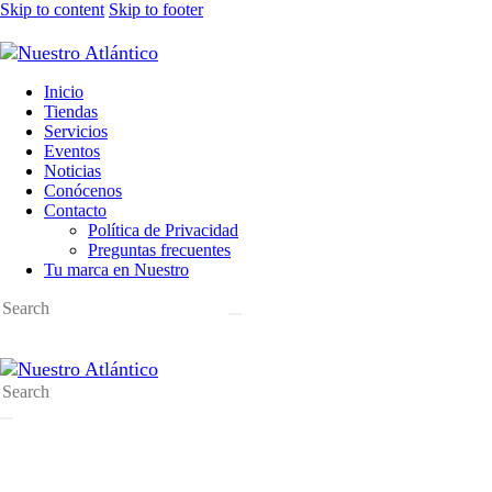
Skip to content
Skip to footer
Inicio
Tiendas
Servicios
Eventos
Noticias
Conócenos
Contacto
Política de Privacidad
Preguntas frecuentes
Tu marca en Nuestro