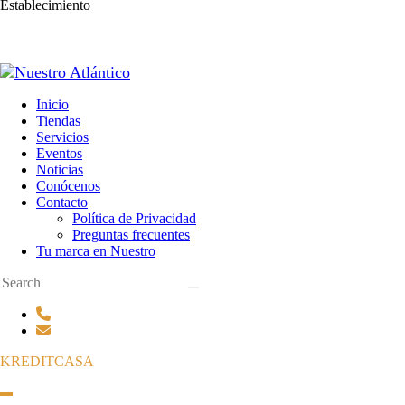
Establecimiento
Inicio
Tiendas
Servicios
Eventos
Noticias
Conócenos
Contacto
Política de Privacidad
Preguntas frecuentes
Tu marca en Nuestro
KREDITCASA