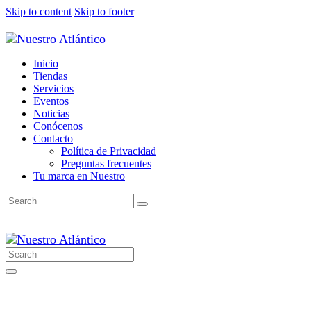
Skip to content
Skip to footer
Inicio
Tiendas
Servicios
Eventos
Noticias
Conócenos
Contacto
Política de Privacidad
Preguntas frecuentes
Tu marca en Nuestro