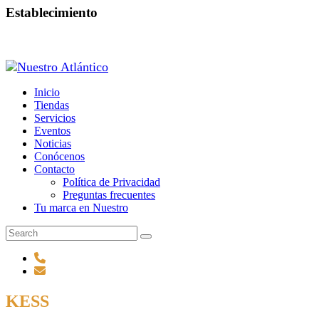
Establecimiento
Inicio
Tiendas
Servicios
Eventos
Noticias
Conócenos
Contacto
Política de Privacidad
Preguntas frecuentes
Tu marca en Nuestro
KESS